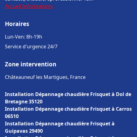
Accueil
Informations
Horaires
Lun-Ven: 8h-19h
Service d'urgence 24/7
Zone intervention
Châteauneuf les Martigues, France
Installation Dépannage chaudière Frisquet à Dol de
Bretagne 35120
Installation Dépannage chaudière Frisquet à Carros
06510
Installation Dépannage chaudière Frisquet à
Guipavas 29490