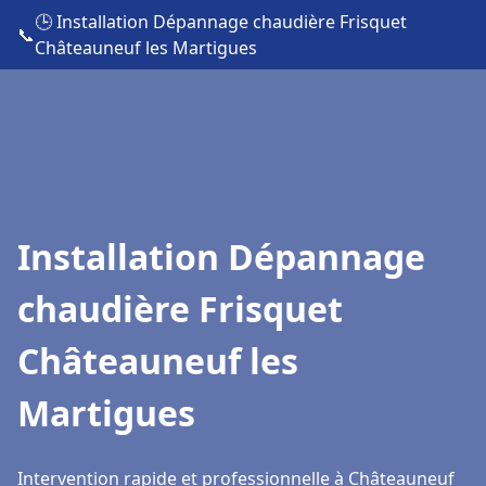
🕒 Installation Dépannage chaudière Frisquet
📞
Châteauneuf les Martigues
Installation Dépannage
chaudière Frisquet
Châteauneuf les
Martigues
Intervention rapide et professionnelle à Châteauneuf