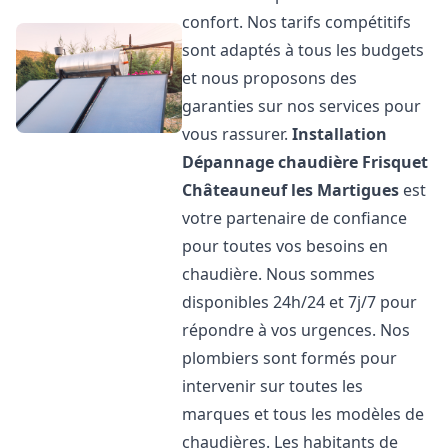
confort. Nos tarifs compétitifs
sont adaptés à tous les budgets
et nous proposons des
garanties sur nos services pour
vous rassurer.
Installation
Dépannage chaudière Frisquet
Châteauneuf les Martigues
est
votre partenaire de confiance
pour toutes vos besoins en
chaudière. Nous sommes
disponibles 24h/24 et 7j/7 pour
répondre à vos urgences. Nos
plombiers sont formés pour
intervenir sur toutes les
marques et tous les modèles de
chaudières. Les habitants de