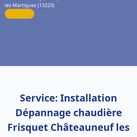
les Martigues (13220)
Service: Installation
Dépannage chaudière
Frisquet Châteauneuf les