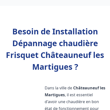
Besoin de Installation
Dépannage chaudière
Frisquet Châteauneuf les
Martigues ?
Dans la ville de
Châteauneuf les
Martigues
, il est essentiel
d'avoir une chaudière en bon
état de fonctionnement pour