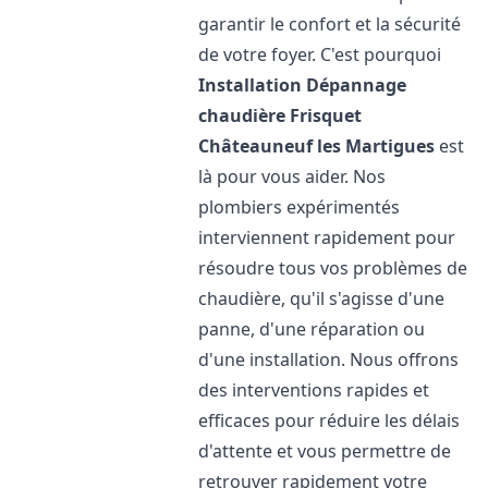
garantir le confort et la sécurité
de votre foyer. C'est pourquoi
Installation Dépannage
chaudière Frisquet
Châteauneuf les Martigues
est
là pour vous aider. Nos
plombiers expérimentés
interviennent rapidement pour
résoudre tous vos problèmes de
chaudière, qu'il s'agisse d'une
panne, d'une réparation ou
d'une installation. Nous offrons
des interventions rapides et
efficaces pour réduire les délais
d'attente et vous permettre de
retrouver rapidement votre