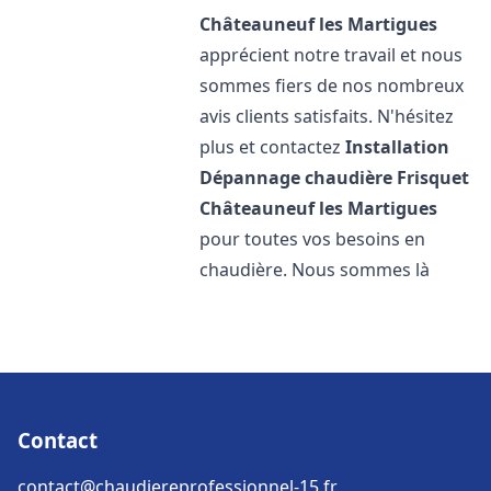
Châteauneuf les Martigues
apprécient notre travail et nous
sommes fiers de nos nombreux
avis clients satisfaits. N'hésitez
plus et contactez
Installation
Dépannage chaudière Frisquet
Châteauneuf les Martigues
pour toutes vos besoins en
chaudière. Nous sommes là
Contact
contact@chaudiereprofessionnel-15.fr