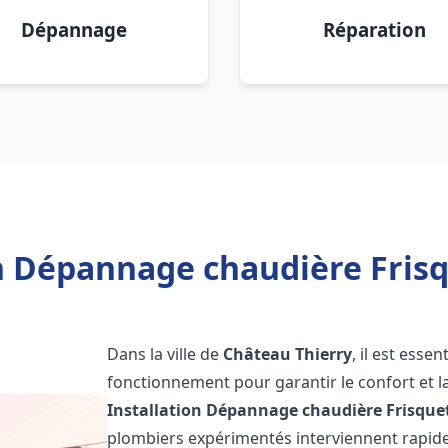
Dépannage
Réparation
on Dépannage chaudière Frisq
Dans la ville de
Château Thierry
, il est esse
fonctionnement pour garantir le confort et la
Installation Dépannage chaudière Frisque
plombiers expérimentés interviennent rapi