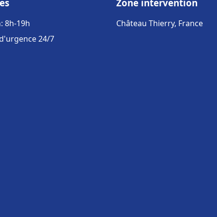
es
Zone intervention
: 8h-19h
Château Thierry, France
 d'urgence 24/7