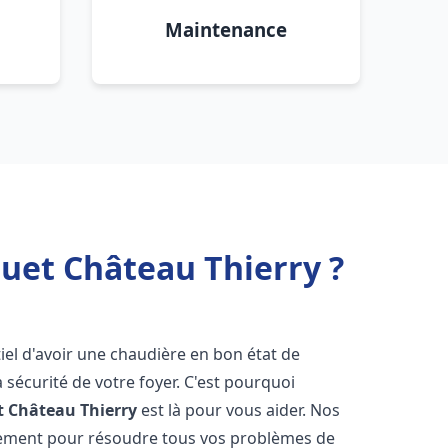
Maintenance
uet Château Thierry ?
ntiel d'avoir une chaudière en bon état de
 sécurité de votre foyer. C'est pourquoi
t
Château Thierry
est là pour vous aider. Nos
dement pour résoudre tous vos problèmes de