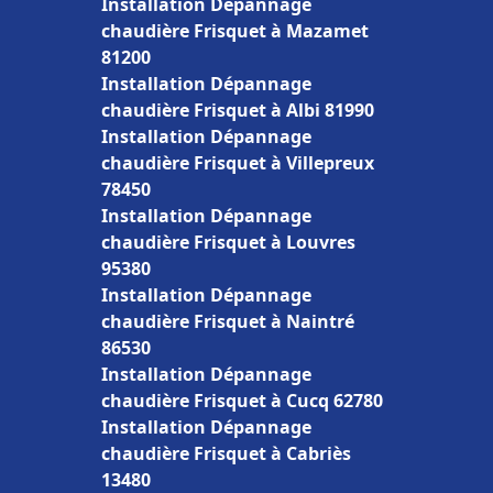
Installation Dépannage
chaudière Frisquet à Mazamet
81200
Installation Dépannage
chaudière Frisquet à Albi 81990
Installation Dépannage
chaudière Frisquet à Villepreux
78450
Installation Dépannage
chaudière Frisquet à Louvres
95380
Installation Dépannage
chaudière Frisquet à Naintré
86530
Installation Dépannage
chaudière Frisquet à Cucq 62780
Installation Dépannage
chaudière Frisquet à Cabriès
13480