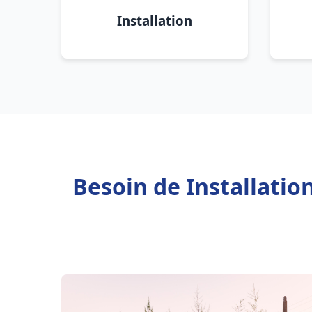
Installation
Besoin de Installati