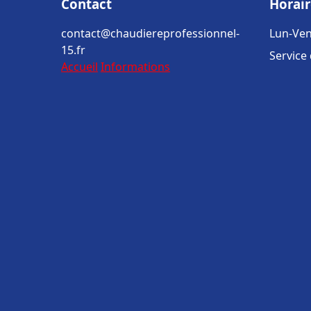
Contact
Horair
contact@chaudiereprofessionnel-
Lun-Ven
15.fr
Service
Accueil
Informations