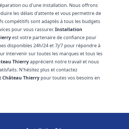
réparation ou d'une installation. Nous offrons
éduire les délais d'attente et vous permettre de
fs compétitifs sont adaptés à tous les budgets
vices pour vous rassurer.
Installation
ierry
est votre partenaire de confiance pour
es disponibles 24h/24 et 7j/7 pour répondre à
 intervenir sur toutes les marques et tous les
teau Thierry
apprécient notre travail et nous
isfaits. N'hésitez plus et contactez
t
Château Thierry
pour toutes vos besoins en