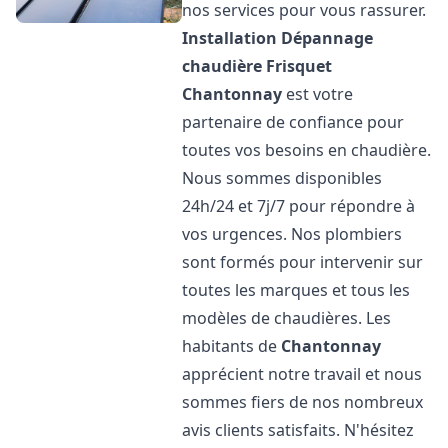
nos services pour vous rassurer.
Installation Dépannage
chaudière Frisquet
Chantonnay
est votre
partenaire de confiance pour
toutes vos besoins en chaudière.
Nous sommes disponibles
24h/24 et 7j/7 pour répondre à
vos urgences. Nos plombiers
sont formés pour intervenir sur
toutes les marques et tous les
modèles de chaudières. Les
habitants de
Chantonnay
apprécient notre travail et nous
sommes fiers de nos nombreux
avis clients satisfaits. N'hésitez