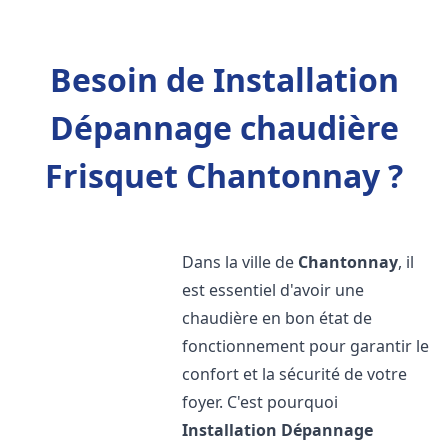
Besoin de Installation
Dépannage chaudière
Frisquet Chantonnay ?
Dans la ville de
Chantonnay
, il
est essentiel d'avoir une
chaudière en bon état de
fonctionnement pour garantir le
confort et la sécurité de votre
foyer. C'est pourquoi
Installation Dépannage