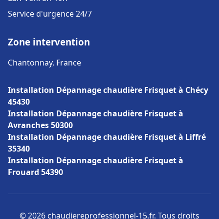
Service d'urgence 24/7
Zone intervention
Chantonnay, France
Installation Dépannage chaudière Frisquet à Chécy
45430
Installation Dépannage chaudière Frisquet à
Avranches 50300
Installation Dépannage chaudière Frisquet à Liffré
35340
Installation Dépannage chaudière Frisquet à
Frouard 54390
© 2026 chaudiereprofessionnel-15.fr. Tous droits