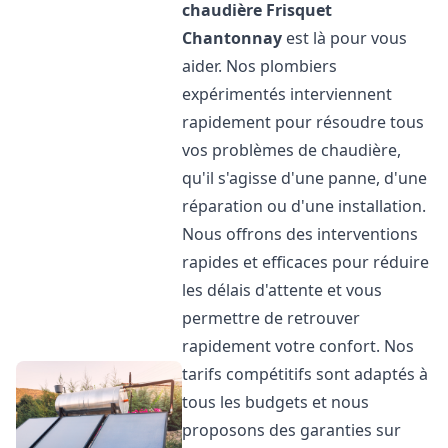
chaudière Frisquet
Chantonnay
est là pour vous
aider. Nos plombiers
expérimentés interviennent
rapidement pour résoudre tous
vos problèmes de chaudière,
qu'il s'agisse d'une panne, d'une
réparation ou d'une installation.
Nous offrons des interventions
rapides et efficaces pour réduire
les délais d'attente et vous
permettre de retrouver
rapidement votre confort. Nos
tarifs compétitifs sont adaptés à
tous les budgets et nous
proposons des garanties sur