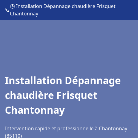
🕒 Installation Dépannage chaudière Frisquet
📞
Chantonnay
Installation Dépannage
chaudière Frisquet
Chantonnay
Intervention rapide et professionnelle à Chantonnay
(85110)