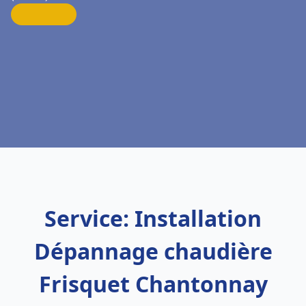
Service: Installation
Dépannage chaudière
Frisquet Chantonnay