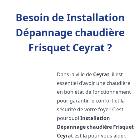
Besoin de Installation
Dépannage chaudière
Frisquet Ceyrat ?
Dans la ville de
Ceyrat
, il est
essentiel d'avoir une chaudière
en bon état de fonctionnement
pour garantir le confort et la
sécurité de votre foyer. C'est
pourquoi
Installation
Dépannage chaudière Frisquet
Ceyrat
est là pour vous aider.