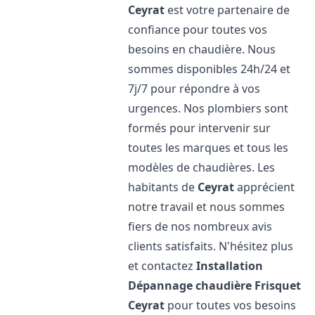
Ceyrat
est votre partenaire de
confiance pour toutes vos
besoins en chaudière. Nous
sommes disponibles 24h/24 et
7j/7 pour répondre à vos
urgences. Nos plombiers sont
formés pour intervenir sur
toutes les marques et tous les
modèles de chaudières. Les
habitants de
Ceyrat
apprécient
notre travail et nous sommes
fiers de nos nombreux avis
clients satisfaits. N'hésitez plus
et contactez
Installation
Dépannage chaudière Frisquet
Ceyrat
pour toutes vos besoins