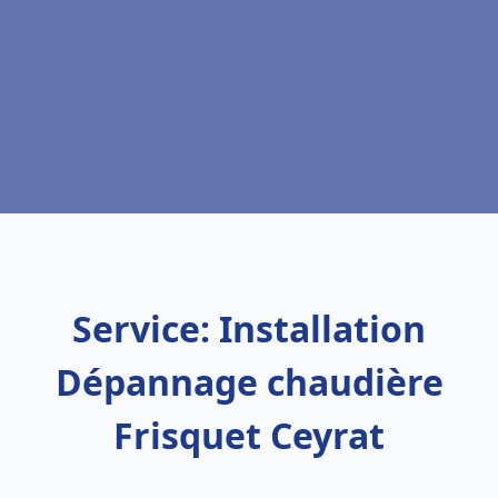
Service: Installation
Dépannage chaudière
Frisquet Ceyrat