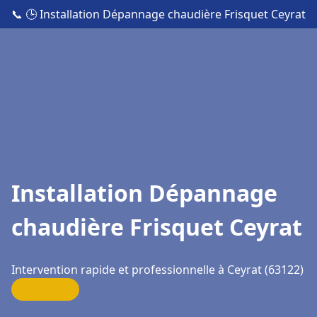
📞
🕒 Installation Dépannage chaudière Frisquet Ceyrat
Installation Dépannage
chaudière Frisquet Ceyrat
Intervention rapide et professionnelle à Ceyrat (63122)