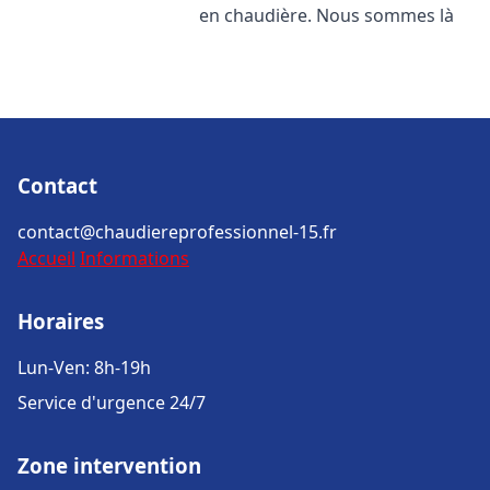
en chaudière. Nous sommes là
Contact
contact@chaudiereprofessionnel-15.fr
Accueil
Informations
Horaires
Lun-Ven: 8h-19h
Service d'urgence 24/7
Zone intervention