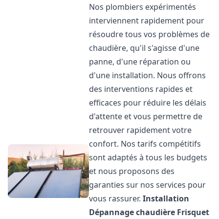
Nos plombiers expérimentés
interviennent rapidement pour
résoudre tous vos problèmes de
chaudière, qu'il s'agisse d'une
panne, d'une réparation ou
d'une installation. Nous offrons
des interventions rapides et
efficaces pour réduire les délais
d'attente et vous permettre de
retrouver rapidement votre
confort. Nos tarifs compétitifs
sont adaptés à tous les budgets
et nous proposons des
garanties sur nos services pour
vous rassurer.
Installation
Dépannage chaudière Frisquet