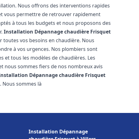
llation. Nous offrons des interventions rapides
e et vous permettre de retrouver rapidement
daptés à tous les budgets et nous proposons des
r.
Installation Dépannage chaudière Frisquet
r toutes vos besoins en chaudière. Nous
ondre à vos urgences. Nos plombiers sont
s et tous les modèles de chaudières. Les
 et nous sommes fiers de nos nombreux avis
Installation Dépannage chaudière Frisquet
e. Nous sommes là
Installation Dépannage