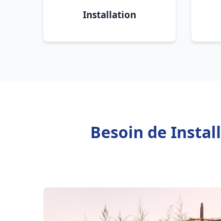
Installation
Besoin de Instal