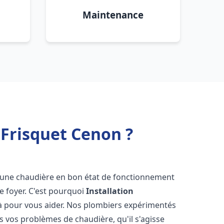
Maintenance
 Frisquet Cenon ?
oir une chaudière en bon état de fonctionnement
re foyer. C'est pourquoi
Installation
à pour vous aider. Nos plombiers expérimentés
 vos problèmes de chaudière, qu'il s'agisse