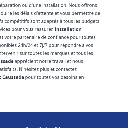
réparation ou d'une installation. Nous offrons
éduire les délais d'attente et vous permettre de
fs compétitifs sont adaptés à tous les budgets
vices pour vous rassurer.
Installation
st votre partenaire de confiance pour toutes
onibles 24h/24 et 7j/7 pour répondre à vos
tervenir sur toutes les marques et tous les
ssade
apprécient notre travail et nous
isfaits. N'hésitez plus et contactez
t
Caussade
pour toutes vos besoins en