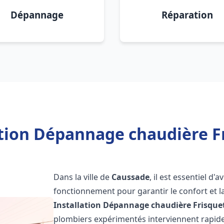
Dépannage
Réparation
ation Dépannage chaudière F
Dans la ville de
Caussade
, il est essentiel d
fonctionnement pour garantir le confort et la
Installation Dépannage chaudière Frisque
plombiers expérimentés interviennent rapi