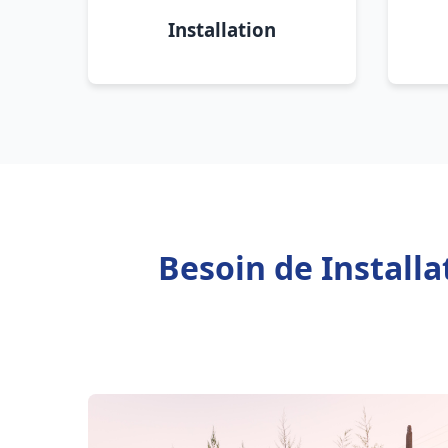
Installation
Besoin de Install