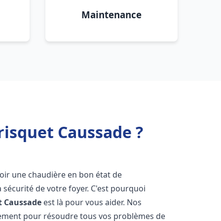
Maintenance
risquet Caussade ?
'avoir une chaudière en bon état de
 sécurité de votre foyer. C'est pourquoi
t
Caussade
est là pour vous aider. Nos
dement pour résoudre tous vos problèmes de