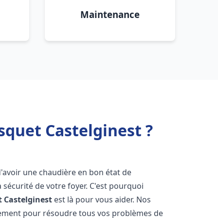
Maintenance
squet Castelginest ?
l d'avoir une chaudière en bon état de
 sécurité de votre foyer. C'est pourquoi
t
Castelginest
est là pour vous aider. Nos
dement pour résoudre tous vos problèmes de