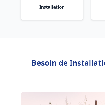
Installation
Besoin de Installat