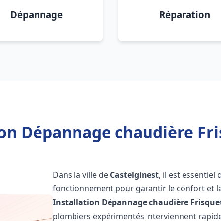
Dépannage
Réparation
ion Dépannage chaudière Fri
Dans la ville de
Castelginest
, il est essentie
fonctionnement pour garantir le confort et la
Installation Dépannage chaudière Frisque
plombiers expérimentés interviennent rapi