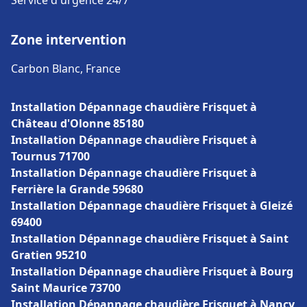
Service d'urgence 24/7
Zone intervention
Carbon Blanc, France
Installation Dépannage chaudière Frisquet à
Château d'Olonne 85180
Installation Dépannage chaudière Frisquet à
Tournus 71700
Installation Dépannage chaudière Frisquet à
Ferrière la Grande 59680
Installation Dépannage chaudière Frisquet à Gleizé
69400
Installation Dépannage chaudière Frisquet à Saint
Gratien 95210
Installation Dépannage chaudière Frisquet à Bourg
Saint Maurice 73700
Installation Dépannage chaudière Frisquet à Nancy