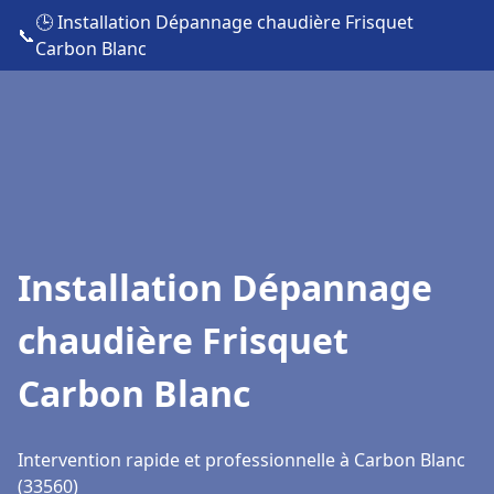
🕒 Installation Dépannage chaudière Frisquet
📞
Carbon Blanc
Installation Dépannage
chaudière Frisquet
Carbon Blanc
Intervention rapide et professionnelle à Carbon Blanc
(33560)