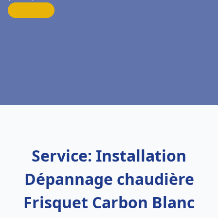
Service: Installation
Dépannage chaudière
Frisquet Carbon Blanc