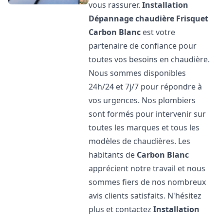
vous rassurer.
Installation
Dépannage chaudière Frisquet
Carbon Blanc
est votre
partenaire de confiance pour
toutes vos besoins en chaudière.
Nous sommes disponibles
24h/24 et 7j/7 pour répondre à
vos urgences. Nos plombiers
sont formés pour intervenir sur
toutes les marques et tous les
modèles de chaudières. Les
habitants de
Carbon Blanc
apprécient notre travail et nous
sommes fiers de nos nombreux
avis clients satisfaits. N'hésitez
plus et contactez
Installation