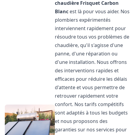
chaudière Frisquet
Carbon
Blanc
est là pour vous aider. Nos
plombiers expérimentés
interviennent rapidement pour
résoudre tous vos problèmes de
chaudière, qu'il s'agisse d'une
panne, d'une réparation ou
d'une installation. Nous offrons
des interventions rapides et
efficaces pour réduire les délais
d'attente et vous permettre de
retrouver rapidement votre
confort. Nos tarifs compétitifs
sont adaptés à tous les budgets
et nous proposons des
garanties sur nos services pour