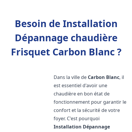
Besoin de Installation
Dépannage chaudière
Frisquet Carbon Blanc ?
Dans la ville de
Carbon Blanc
, il
est essentiel d'avoir une
chaudière en bon état de
fonctionnement pour garantir le
confort et la sécurité de votre
foyer. C'est pourquoi
Installation Dépannage