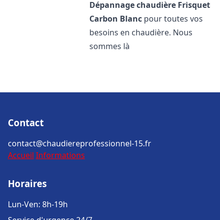
Dépannage chaudière Frisquet
Carbon Blanc
pour toutes vos
besoins en chaudière. Nous
sommes là
Contact
contact@chaudiereprofessionnel-15.fr
Accueil
Informations
Horaires
Lun-Ven: 8h-19h