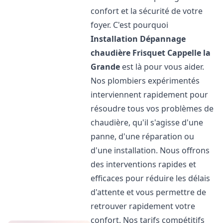
confort et la sécurité de votre
foyer. C'est pourquoi
Installation Dépannage
chaudière Frisquet
Cappelle la
Grande
est là pour vous aider.
Nos plombiers expérimentés
interviennent rapidement pour
résoudre tous vos problèmes de
chaudière, qu'il s'agisse d'une
panne, d'une réparation ou
d'une installation. Nous offrons
des interventions rapides et
efficaces pour réduire les délais
d'attente et vous permettre de
retrouver rapidement votre
confort. Nos tarifs compétitifs