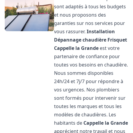
sont adaptés à tous les budgets
et nous proposons des
garanties sur nos services pour
vous rassurer.
Installation
Dépannage chaudière Frisquet
Cappelle la Grande
est votre
partenaire de confiance pour
toutes vos besoins en chaudière.
Nous sommes disponibles
24h/24 et 7j/7 pour répondre à
vos urgences. Nos plombiers
sont formés pour intervenir sur
toutes les marques et tous les
modèles de chaudières. Les
habitants de
Cappelle la Grande
apprécient notre travail et nous