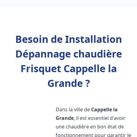
Besoin de Installation
Dépannage chaudière
Frisquet Cappelle la
Grande ?
Dans la ville de
Cappelle la
Grande
, il est essentiel d'avoir
une chaudière en bon état de
fonctionnement pour garantir le