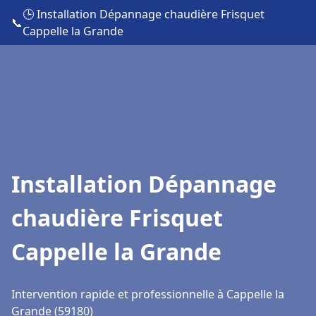
🕒 Installation Dépannage chaudière Frisquet
📞
Cappelle la Grande
Installation Dépannage
chaudière Frisquet
Cappelle la Grande
Intervention rapide et professionnelle à Cappelle la
Grande (59180)