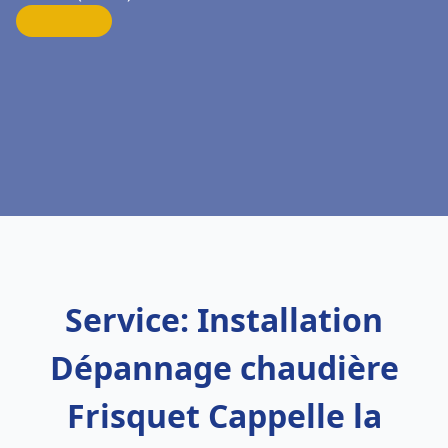
Service: Installation
Dépannage chaudière
Frisquet Cappelle la