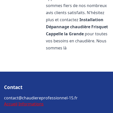
sommes fiers de nos nombreux
avis clients satisfaits. N'hésitez
plus et contactez
Installation
Dépannage chaudière Frisquet
Cappelle la Grande
pour toutes
vos besoins en chaudière. Nous
sommes là
Contact
contact@chaudiereprofessionnel-15.fr
Accueil
Informations