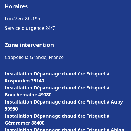
Horaires
Lun-Ven: 8h-19h
Service d'urgence 24/7
Zone intervention
Cappelle la Grande, France
Installation Dépannage chaudière Frisquet à
Rosporden 29140
Installation Dépannage chaudière Frisquet à
Bouchemaine 49080
Installation Dépannage chaudière Frisquet à Auby
59950
Installation Dépannage chaudière Frisquet à
Gérardmer 88400
Installation Dépannage chaudière Frisquet à Ablon