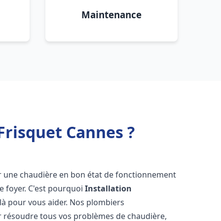
Maintenance
Frisquet Cannes ?
voir une chaudière en bon état de fonctionnement
re foyer. C'est pourquoi
Installation
là pour vous aider. Nos plombiers
 résoudre tous vos problèmes de chaudière,