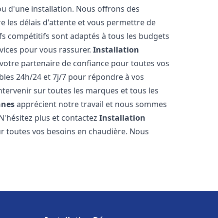
ou d'une installation. Nous offrons des
re les délais d'attente et vous permettre de
fs compétitifs sont adaptés à tous les budgets
vices pour vous rassurer.
Installation
votre partenaire de confiance pour toutes vos
les 24h/24 et 7j/7 pour répondre à vos
tervenir sur toutes les marques et tous les
nnes
apprécient notre travail et nous sommes
 N'hésitez plus et contactez
Installation
r toutes vos besoins en chaudière. Nous