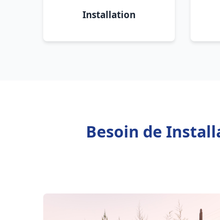
Installation
Besoin de Instal