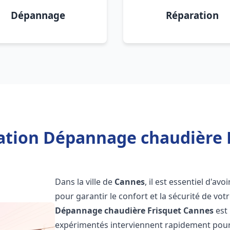
Dépannage
Réparation
lation Dépannage chaudière 
Dans la ville de
Cannes
, il est essentiel d'a
pour garantir le confort et la sécurité de vot
Dépannage chaudière Frisquet
Cannes
est 
expérimentés interviennent rapidement pour