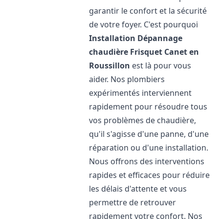
garantir le confort et la sécurité
de votre foyer. C'est pourquoi
Installation Dépannage
chaudière Frisquet
Canet en
Roussillon
est là pour vous
aider. Nos plombiers
expérimentés interviennent
rapidement pour résoudre tous
vos problèmes de chaudière,
qu'il s'agisse d'une panne, d'une
réparation ou d'une installation.
Nous offrons des interventions
rapides et efficaces pour réduire
les délais d'attente et vous
permettre de retrouver
rapidement votre confort. Nos