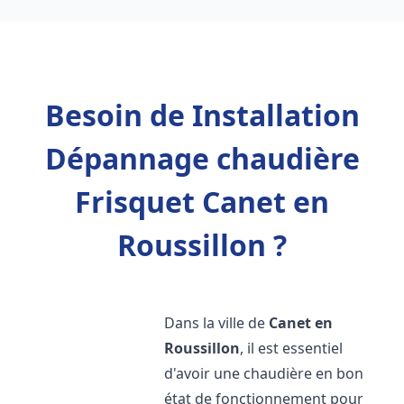
Besoin de Installation
Dépannage chaudière
Frisquet Canet en
Roussillon ?
Dans la ville de
Canet en
Roussillon
, il est essentiel
d'avoir une chaudière en bon
état de fonctionnement pour