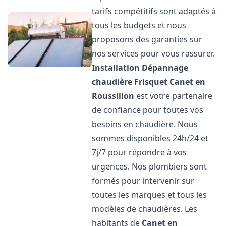
tarifs compétitifs sont adaptés à
tous les budgets et nous
proposons des garanties sur
nos services pour vous rassurer.
Installation Dépannage
chaudière Frisquet
Canet en
Roussillon
est votre partenaire
de confiance pour toutes vos
besoins en chaudière. Nous
sommes disponibles 24h/24 et
7j/7 pour répondre à vos
urgences. Nos plombiers sont
formés pour intervenir sur
toutes les marques et tous les
modèles de chaudières. Les
habitants de
Canet en