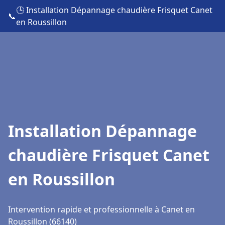
🕒 Installation Dépannage chaudière Frisquet Canet
📞
en Roussillon
Installation Dépannage
chaudière Frisquet Canet
en Roussillon
Intervention rapide et professionnelle à Canet en
Roussillon (66140)