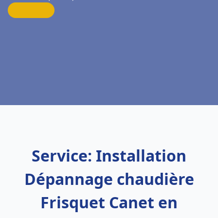
Service: Installation
Dépannage chaudière
Frisquet Canet en