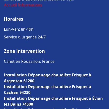
Accueil
Informations
Horaires
Lun-Ven: 8h-19h
Service d'urgence 24/7
Zone intervention
Canet en Roussillon, France
Installation Dépannage chaudière Frisquet à
Argentan 61200
Installation Dépannage chaudière Frisquet à
Cachan 94230
Installation Dépannage chaudière Frisquet à Évian
les Bains 74500