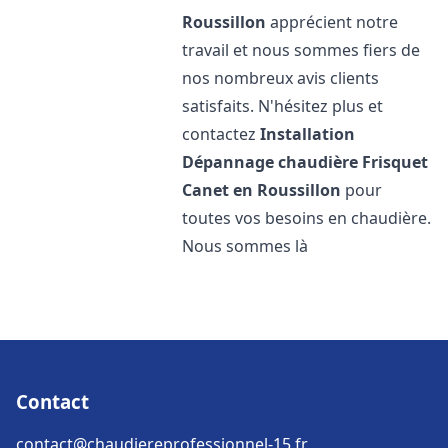
Roussillon
apprécient notre
travail et nous sommes fiers de
nos nombreux avis clients
satisfaits. N'hésitez plus et
contactez
Installation
Dépannage chaudière Frisquet
Canet en Roussillon
pour
toutes vos besoins en chaudière.
Nous sommes là
Contact
contact@chaudiereprofessionnel-15.fr