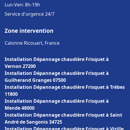
Lun-Ven: 8h-19h
Service d'urgence 24/7
Zone intervention
Calonne Ricouart, France
Installation Dépannage chaudière Frisquet à
Vernon 27200
Installation Dépannage chaudière Frisquet à
Guilherand Granges 07500
Installation Dépannage chaudière Frisquet à Trèbes
11800
Installation Dépannage chaudière Frisquet à
Mende 48000
Installation Dépannage chaudière Frisquet à Saint
André de Sangonis 34725
Installation Dépannage chaudière Frisquet à Vizille