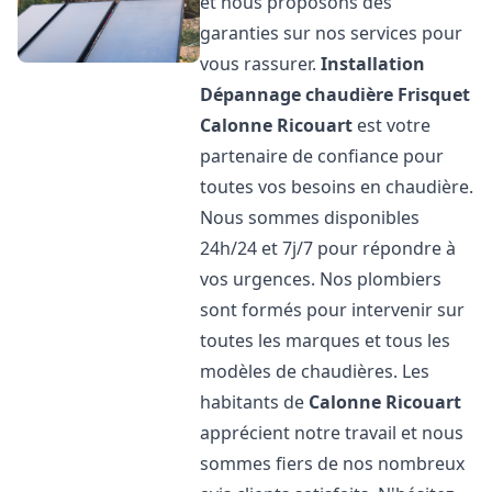
et nous proposons des
garanties sur nos services pour
vous rassurer.
Installation
Dépannage chaudière Frisquet
Calonne Ricouart
est votre
partenaire de confiance pour
toutes vos besoins en chaudière.
Nous sommes disponibles
24h/24 et 7j/7 pour répondre à
vos urgences. Nos plombiers
sont formés pour intervenir sur
toutes les marques et tous les
modèles de chaudières. Les
habitants de
Calonne Ricouart
apprécient notre travail et nous
sommes fiers de nos nombreux