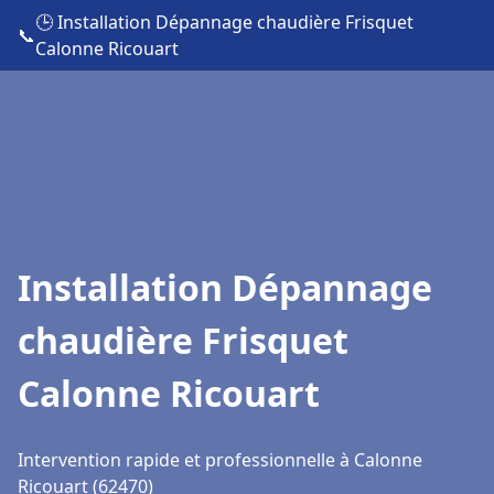
🕒 Installation Dépannage chaudière Frisquet
📞
Calonne Ricouart
Installation Dépannage
chaudière Frisquet
Calonne Ricouart
Intervention rapide et professionnelle à Calonne
Ricouart (62470)