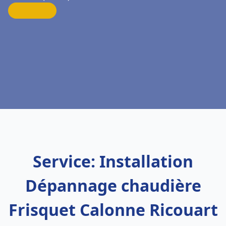
Service: Installation
Dépannage chaudière
Frisquet Calonne Ricouart