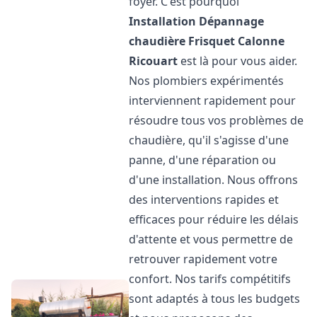
foyer. C'est pourquoi
Installation Dépannage
chaudière Frisquet
Calonne
Ricouart
est là pour vous aider.
Nos plombiers expérimentés
interviennent rapidement pour
résoudre tous vos problèmes de
chaudière, qu'il s'agisse d'une
panne, d'une réparation ou
d'une installation. Nous offrons
des interventions rapides et
efficaces pour réduire les délais
d'attente et vous permettre de
retrouver rapidement votre
confort. Nos tarifs compétitifs
sont adaptés à tous les budgets