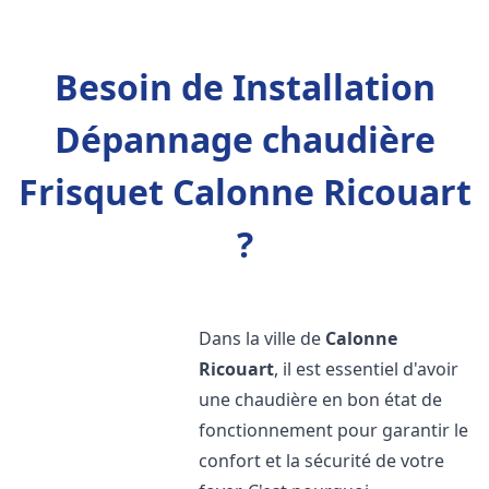
Besoin de Installation
Dépannage chaudière
Frisquet Calonne Ricouart
?
Dans la ville de
Calonne
Ricouart
, il est essentiel d'avoir
une chaudière en bon état de
fonctionnement pour garantir le
confort et la sécurité de votre