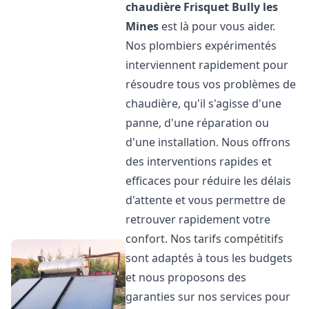
chaudière Frisquet
Bully les
Mines
est là pour vous aider.
Nos plombiers expérimentés
interviennent rapidement pour
résoudre tous vos problèmes de
chaudière, qu'il s'agisse d'une
panne, d'une réparation ou
d'une installation. Nous offrons
des interventions rapides et
efficaces pour réduire les délais
d'attente et vous permettre de
retrouver rapidement votre
confort. Nos tarifs compétitifs
sont adaptés à tous les budgets
et nous proposons des
garanties sur nos services pour