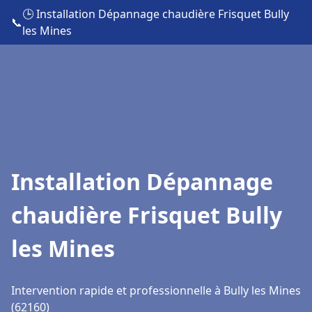
🕒 Installation Dépannage chaudière Frisquet Bully
📞
les Mines
Installation Dépannage
chaudière Frisquet Bully
les Mines
Intervention rapide et professionnelle à Bully les Mines
(62160)