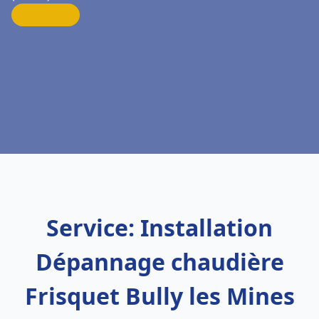
Service: Installation
Dépannage chaudière
Frisquet Bully les Mines