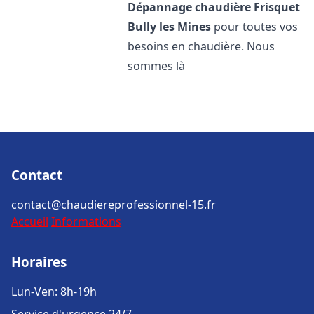
Dépannage chaudière Frisquet
Bully les Mines
pour toutes vos
besoins en chaudière. Nous
sommes là
Contact
contact@chaudiereprofessionnel-15.fr
Accueil
Informations
Horaires
Lun-Ven: 8h-19h