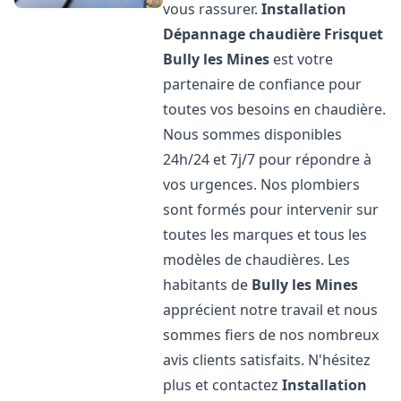
vous rassurer.
Installation
Dépannage chaudière Frisquet
Bully les Mines
est votre
partenaire de confiance pour
toutes vos besoins en chaudière.
Nous sommes disponibles
24h/24 et 7j/7 pour répondre à
vos urgences. Nos plombiers
sont formés pour intervenir sur
toutes les marques et tous les
modèles de chaudières. Les
habitants de
Bully les Mines
apprécient notre travail et nous
sommes fiers de nos nombreux
avis clients satisfaits. N'hésitez
plus et contactez
Installation