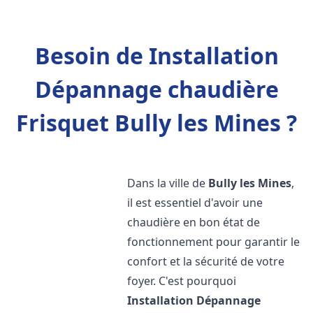
Besoin de Installation
Dépannage chaudière
Frisquet Bully les Mines ?
Dans la ville de
Bully les Mines
,
il est essentiel d'avoir une
chaudière en bon état de
fonctionnement pour garantir le
confort et la sécurité de votre
foyer. C'est pourquoi
Installation Dépannage