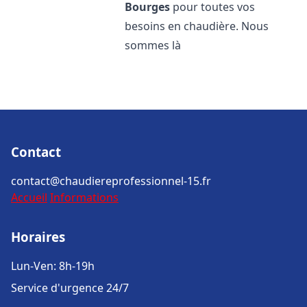
Bourges
pour toutes vos
besoins en chaudière. Nous
sommes là
Contact
contact@chaudiereprofessionnel-15.fr
Accueil
Informations
Horaires
Lun-Ven: 8h-19h
Service d'urgence 24/7