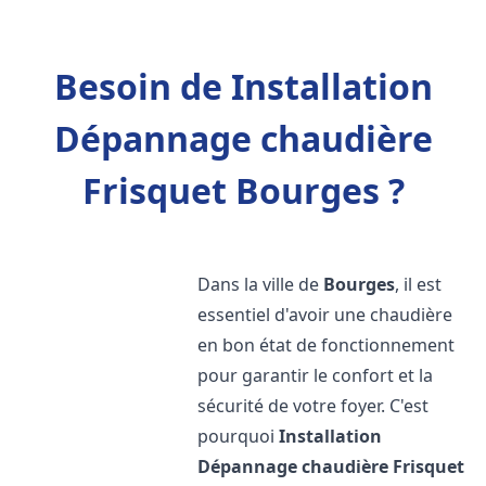
Besoin de Installation
Dépannage chaudière
Frisquet Bourges ?
Dans la ville de
Bourges
, il est
essentiel d'avoir une chaudière
en bon état de fonctionnement
pour garantir le confort et la
sécurité de votre foyer. C'est
pourquoi
Installation
Dépannage chaudière Frisquet