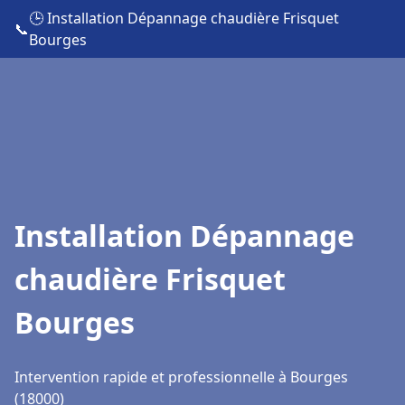
🕒 Installation Dépannage chaudière Frisquet
📞
Bourges
Installation Dépannage
chaudière Frisquet
Bourges
Intervention rapide et professionnelle à Bourges
(18000)