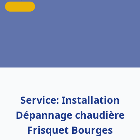
Service: Installation
Dépannage chaudière
Frisquet Bourges