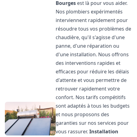
Bourges
est là pour vous aider.
Nos plombiers expérimentés
interviennent rapidement pour
résoudre tous vos problèmes de
chaudière, qu'il s'agisse d'une
panne, d'une réparation ou
d'une installation. Nous offrons
des interventions rapides et
efficaces pour réduire les délais
d'attente et vous permettre de
retrouver rapidement votre
confort. Nos tarifs compétitifs
sont adaptés à tous les budgets
et nous proposons des
garanties sur nos services pour
vous rassurer.
Installation