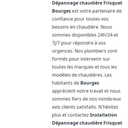
Dépannage chaudière Frisquet
Bourges
est votre partenaire de
confiance pour toutes vos
besoins en chaudière. Nous
sommes disponibles 24h/24 et
7j/7 pour répondre à vos
urgences. Nos plombiers sont
formés pour intervenir sur
toutes les marques et tous les
modèles de chaudières. Les
habitants de
Bourges
apprécient notre travail et nous
sommes fiers de nos nombreux
avis clients satisfaits. N'hésitez
plus et contactez
Installation
Dépannage chaudière Frisquet