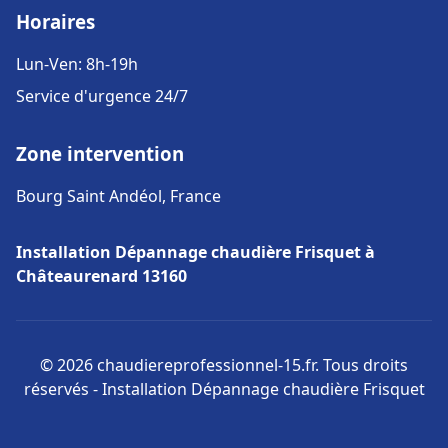
Horaires
Lun-Ven: 8h-19h
Service d'urgence 24/7
Zone intervention
Bourg Saint Andéol, France
Installation Dépannage chaudière Frisquet à
Châteaurenard 13160
© 2026 chaudiereprofessionnel-15.fr. Tous droits
réservés - Installation Dépannage chaudière Frisquet