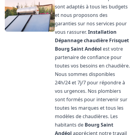
sont adaptés à tous les budgets
et nous proposons des
garanties sur nos services pour
vous rassurer.
Installation
Dépannage chaudière Frisquet
Bourg Saint Andéol
est votre
partenaire de confiance pour
toutes vos besoins en chaudière.
Nous sommes disponibles
24h/24 et 7j/7 pour répondre à
vos urgences. Nos plombiers
sont formés pour intervenir sur
toutes les marques et tous les
modèles de chaudières. Les
habitants de
Bourg Saint
Andéol
apprécient notre travail