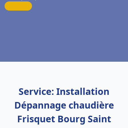
Service: Installation
Dépannage chaudière
Frisquet Bourg Saint