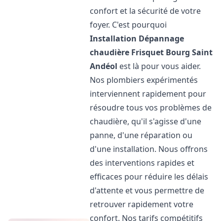
confort et la sécurité de votre
foyer. C'est pourquoi
Installation Dépannage
chaudière Frisquet
Bourg Saint
Andéol
est là pour vous aider.
Nos plombiers expérimentés
interviennent rapidement pour
résoudre tous vos problèmes de
chaudière, qu'il s'agisse d'une
panne, d'une réparation ou
d'une installation. Nous offrons
des interventions rapides et
efficaces pour réduire les délais
d'attente et vous permettre de
retrouver rapidement votre
confort. Nos tarifs compétitifs