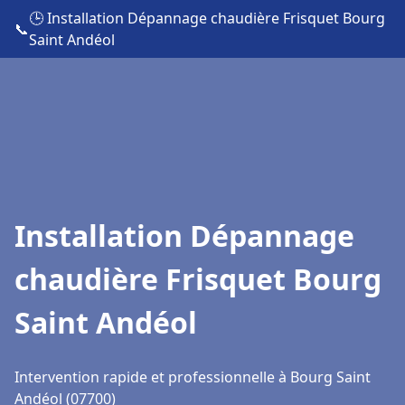
🕒 Installation Dépannage chaudière Frisquet Bourg
📞
Saint Andéol
Installation Dépannage
chaudière Frisquet Bourg
Saint Andéol
Intervention rapide et professionnelle à Bourg Saint
Andéol (07700)