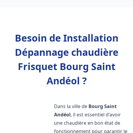
Besoin de Installation
Dépannage chaudière
Frisquet Bourg Saint
Andéol ?
Dans la ville de
Bourg Saint
Andéol
, il est essentiel d'avoir
une chaudière en bon état de
fonctionnement pour garantir le