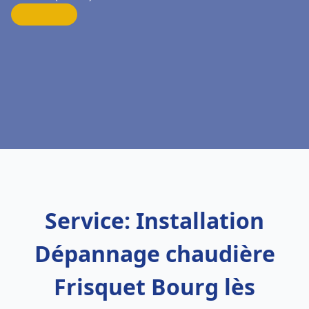
Service: Installation
Dépannage chaudière
Frisquet Bourg lès