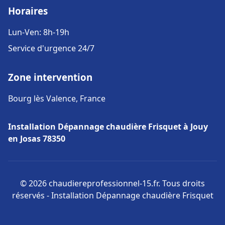
Horaires
Lun-Ven: 8h-19h
Service d'urgence 24/7
Zone intervention
Bourg lès Valence, France
Installation Dépannage chaudière Frisquet à Jouy
en Josas 78350
© 2026 chaudiereprofessionnel-15.fr. Tous droits
réservés - Installation Dépannage chaudière Frisquet