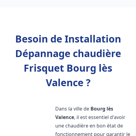
Besoin de Installation
Dépannage chaudière
Frisquet Bourg lès
Valence ?
Dans la ville de
Bourg lès
Valence
, il est essentiel d'avoir
une chaudière en bon état de
fonctionnement pour garantir le