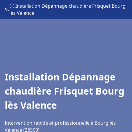
🕒 Installation Dépannage chaudière Frisquet Bourg
📞
lès Valence
Installation Dépannage
chaudière Frisquet Bourg
lès Valence
Intervention rapide et professionnelle à Bourg lès
Valence (26500)