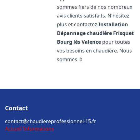
sommes fiers de nos nombreux
avis clients satisfaits. N'hésitez
plus et contactez
Installation
Dépannage chaudière Frisquet
Bourg lès Valence
pour toutes
vos besoins en chaudière. Nous
sommes là
Contact
contact@chaudiereprofessionnel-15.fr
Accueil
Informations