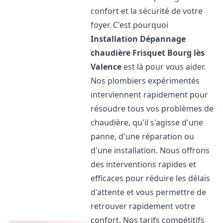
confort et la sécurité de votre
foyer. C'est pourquoi
Installation Dépannage
chaudière Frisquet
Bourg lès
Valence
est là pour vous aider.
Nos plombiers expérimentés
interviennent rapidement pour
résoudre tous vos problèmes de
chaudière, qu'il s'agisse d'une
panne, d'une réparation ou
d'une installation. Nous offrons
des interventions rapides et
efficaces pour réduire les délais
d'attente et vous permettre de
retrouver rapidement votre
confort. Nos tarifs compétitifs