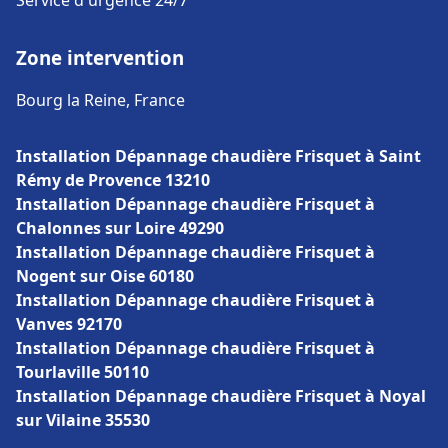
Service d'urgence 24/7
Zone intervention
Bourg la Reine, France
Installation Dépannage chaudière Frisquet à Saint
Rémy de Provence 13210
Installation Dépannage chaudière Frisquet à
Chalonnes sur Loire 49290
Installation Dépannage chaudière Frisquet à
Nogent sur Oise 60180
Installation Dépannage chaudière Frisquet à
Vanves 92170
Installation Dépannage chaudière Frisquet à
Tourlaville 50110
Installation Dépannage chaudière Frisquet à Noyal
sur Vilaine 35530