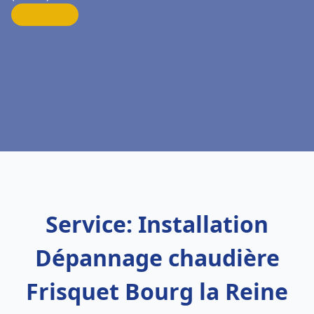
Service: Installation
Dépannage chaudière
Frisquet Bourg la Reine