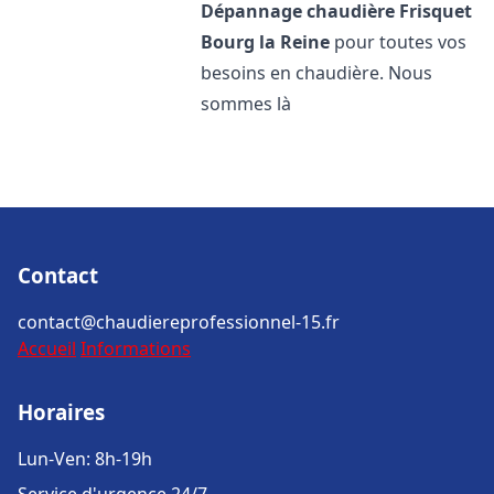
Dépannage chaudière Frisquet
Bourg la Reine
pour toutes vos
besoins en chaudière. Nous
sommes là
Contact
contact@chaudiereprofessionnel-15.fr
Accueil
Informations
Horaires
Lun-Ven: 8h-19h