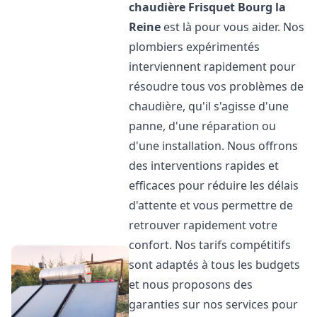
chaudière Frisquet
Bourg la
Reine
est là pour vous aider. Nos
plombiers expérimentés
interviennent rapidement pour
résoudre tous vos problèmes de
chaudière, qu'il s'agisse d'une
panne, d'une réparation ou
d'une installation. Nous offrons
des interventions rapides et
efficaces pour réduire les délais
d'attente et vous permettre de
retrouver rapidement votre
confort. Nos tarifs compétitifs
sont adaptés à tous les budgets
et nous proposons des
garanties sur nos services pour