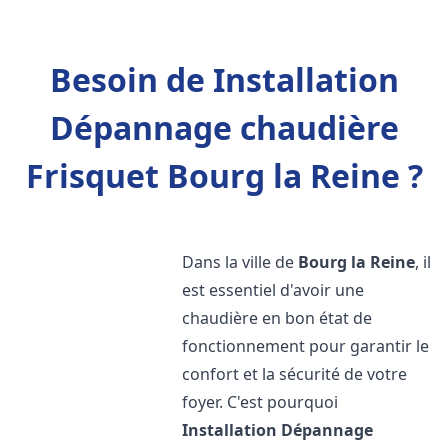
Besoin de Installation
Dépannage chaudière
Frisquet Bourg la Reine ?
Dans la ville de
Bourg la Reine
, il
est essentiel d'avoir une
chaudière en bon état de
fonctionnement pour garantir le
confort et la sécurité de votre
foyer. C'est pourquoi
Installation Dépannage