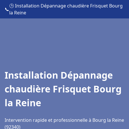
🕒 Installation Dépannage chaudière Frisquet Bourg
📞
la Reine
Installation Dépannage
chaudière Frisquet Bourg
la Reine
Intervention rapide et professionnelle à Bourg la Reine
(92340)