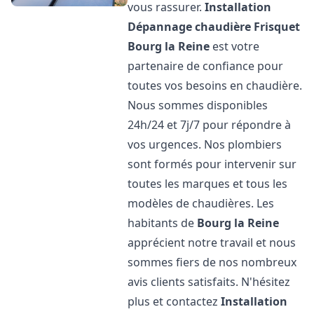
vous rassurer.
Installation
Dépannage chaudière Frisquet
Bourg la Reine
est votre
partenaire de confiance pour
toutes vos besoins en chaudière.
Nous sommes disponibles
24h/24 et 7j/7 pour répondre à
vos urgences. Nos plombiers
sont formés pour intervenir sur
toutes les marques et tous les
modèles de chaudières. Les
habitants de
Bourg la Reine
apprécient notre travail et nous
sommes fiers de nos nombreux
avis clients satisfaits. N'hésitez
plus et contactez
Installation