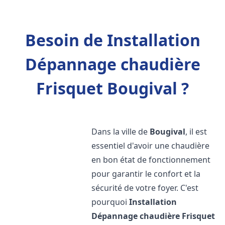
Besoin de Installation
Dépannage chaudière
Frisquet Bougival ?
Dans la ville de
Bougival
, il est
essentiel d'avoir une chaudière
en bon état de fonctionnement
pour garantir le confort et la
sécurité de votre foyer. C'est
pourquoi
Installation
Dépannage chaudière Frisquet