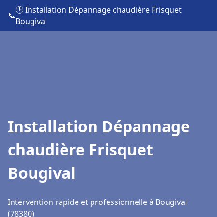
🕒 Installation Dépannage chaudière Frisquet
📞
Bougival
Installation Dépannage
chaudière Frisquet
Bougival
Intervention rapide et professionnelle à Bougival
(78380)