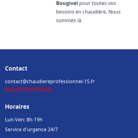
Bougival
pour toutes vos
besoins en chaudière. Nous
sommes là
Contact
contact@chaudiereprofessionnel-15.fr
Accueil
Informations
Horaires
Lun-Ven: 8h-19h
Service d'urgence 24/7