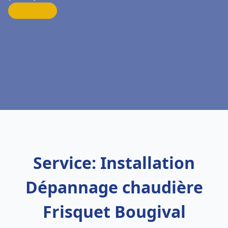
Service: Installation
Dépannage chaudière
Frisquet Bougival