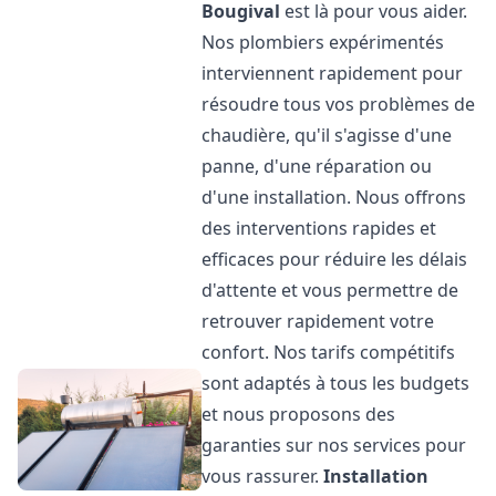
Bougival
est là pour vous aider.
Nos plombiers expérimentés
interviennent rapidement pour
résoudre tous vos problèmes de
chaudière, qu'il s'agisse d'une
panne, d'une réparation ou
d'une installation. Nous offrons
des interventions rapides et
efficaces pour réduire les délais
d'attente et vous permettre de
retrouver rapidement votre
confort. Nos tarifs compétitifs
sont adaptés à tous les budgets
et nous proposons des
garanties sur nos services pour
vous rassurer.
Installation