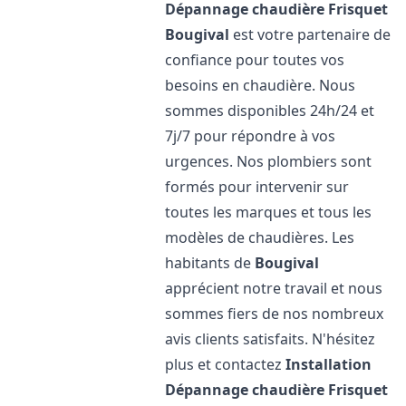
Dépannage chaudière Frisquet
Bougival
est votre partenaire de
confiance pour toutes vos
besoins en chaudière. Nous
sommes disponibles 24h/24 et
7j/7 pour répondre à vos
urgences. Nos plombiers sont
formés pour intervenir sur
toutes les marques et tous les
modèles de chaudières. Les
habitants de
Bougival
apprécient notre travail et nous
sommes fiers de nos nombreux
avis clients satisfaits. N'hésitez
plus et contactez
Installation
Dépannage chaudière Frisquet