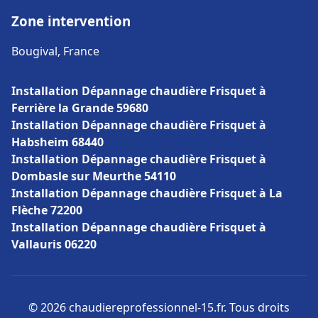
Zone intervention
Bougival, France
Installation Dépannage chaudière Frisquet à
Ferrière la Grande 59680
Installation Dépannage chaudière Frisquet à
Habsheim 68440
Installation Dépannage chaudière Frisquet à
Dombasle sur Meurthe 54110
Installation Dépannage chaudière Frisquet à La
Flèche 72200
Installation Dépannage chaudière Frisquet à
Vallauris 06220
© 2026 chaudiereprofessionnel-15.fr. Tous droits