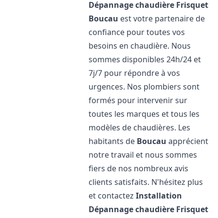
Dépannage chaudière Frisquet
Boucau
est votre partenaire de
confiance pour toutes vos
besoins en chaudière. Nous
sommes disponibles 24h/24 et
7j/7 pour répondre à vos
urgences. Nos plombiers sont
formés pour intervenir sur
toutes les marques et tous les
modèles de chaudières. Les
habitants de
Boucau
apprécient
notre travail et nous sommes
fiers de nos nombreux avis
clients satisfaits. N'hésitez plus
et contactez
Installation
Dépannage chaudière Frisquet