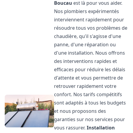
Boucau
est là pour vous aider.
Nos plombiers expérimentés
interviennent rapidement pour
résoudre tous vos problèmes de
chaudière, qu'il s'agisse d'une
panne, d'une réparation ou
d'une installation. Nous offrons
des interventions rapides et
efficaces pour réduire les délais
d'attente et vous permettre de
retrouver rapidement votre
confort. Nos tarifs compétitifs
sont adaptés à tous les budgets
et nous proposons des
garanties sur nos services pour
vous rassurer.
Installation