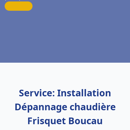
Service: Installation
Dépannage chaudière
Frisquet Boucau