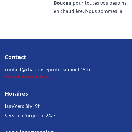
Boucau
pour toutes vos besoins
en chaudière. Nous sommes là
Contact
contact@chaudiereprofessionnel-15.fr
Accueil
Informations
Horaires
Lun-Ven: 8h-19h
Service d'urgence 24/7