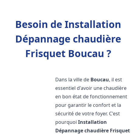
Besoin de Installation
Dépannage chaudière
Frisquet Boucau ?
Dans la ville de
Boucau
, il est
essentiel d'avoir une chaudière
en bon état de fonctionnement
pour garantir le confort et la
sécurité de votre foyer. C'est
pourquoi
Installation
Dépannage chaudière Frisquet