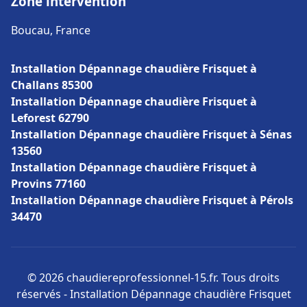
Zone intervention
Boucau, France
Installation Dépannage chaudière Frisquet à
Challans 85300
Installation Dépannage chaudière Frisquet à
Leforest 62790
Installation Dépannage chaudière Frisquet à Sénas
13560
Installation Dépannage chaudière Frisquet à
Provins 77160
Installation Dépannage chaudière Frisquet à Pérols
34470
© 2026 chaudiereprofessionnel-15.fr. Tous droits
réservés - Installation Dépannage chaudière Frisquet