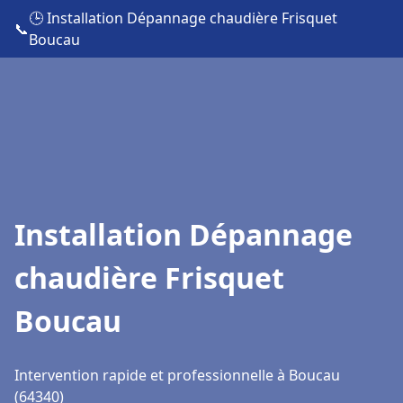
🕒 Installation Dépannage chaudière Frisquet
📞
Boucau
Installation Dépannage
chaudière Frisquet
Boucau
Intervention rapide et professionnelle à Boucau
(64340)