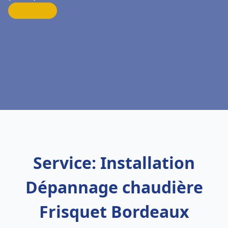
Service: Installation
Dépannage chaudière
Frisquet Bordeaux