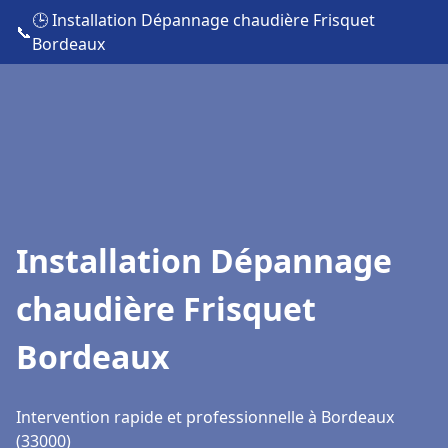
🕒 Installation Dépannage chaudière Frisquet
📞
Bordeaux
Installation Dépannage
chaudière Frisquet
Bordeaux
Intervention rapide et professionnelle à Bordeaux
(33000)