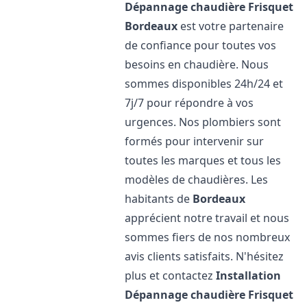
Dépannage chaudière Frisquet
Bordeaux
est votre partenaire
de confiance pour toutes vos
besoins en chaudière. Nous
sommes disponibles 24h/24 et
7j/7 pour répondre à vos
urgences. Nos plombiers sont
formés pour intervenir sur
toutes les marques et tous les
modèles de chaudières. Les
habitants de
Bordeaux
apprécient notre travail et nous
sommes fiers de nos nombreux
avis clients satisfaits. N'hésitez
plus et contactez
Installation
Dépannage chaudière Frisquet