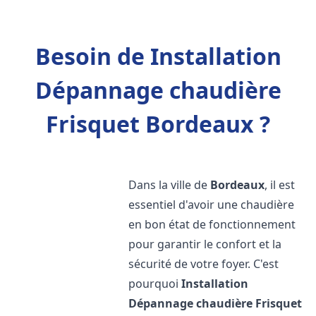
Besoin de Installation
Dépannage chaudière
Frisquet Bordeaux ?
Dans la ville de
Bordeaux
, il est
essentiel d'avoir une chaudière
en bon état de fonctionnement
pour garantir le confort et la
sécurité de votre foyer. C'est
pourquoi
Installation
Dépannage chaudière Frisquet