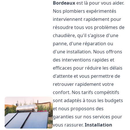
Bordeaux
est là pour vous aider.
Nos plombiers expérimentés
interviennent rapidement pour
résoudre tous vos problèmes de
chaudière, qu'il s'agisse d'une
panne, d'une réparation ou
d'une installation. Nous offrons
des interventions rapides et
efficaces pour réduire les délais
d'attente et vous permettre de
retrouver rapidement votre
confort. Nos tarifs compétitifs
sont adaptés à tous les budgets
et nous proposons des
garanties sur nos services pour
vous rassurer.
Installation