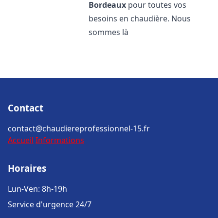
Bordeaux
pour toutes vos
besoins en chaudière. Nous
sommes là
Contact
contact@chaudiereprofessionnel-15.fr
Accueil
Informations
Horaires
Lun-Ven: 8h-19h
Service d'urgence 24/7