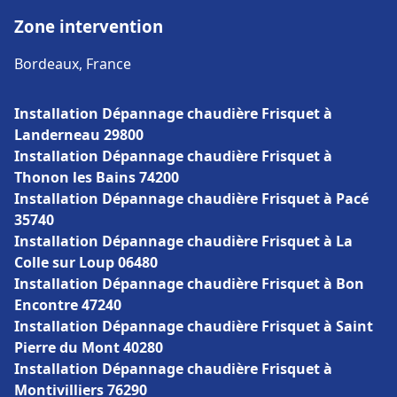
Zone intervention
Bordeaux, France
Installation Dépannage chaudière Frisquet à
Landerneau 29800
Installation Dépannage chaudière Frisquet à
Thonon les Bains 74200
Installation Dépannage chaudière Frisquet à Pacé
35740
Installation Dépannage chaudière Frisquet à La
Colle sur Loup 06480
Installation Dépannage chaudière Frisquet à Bon
Encontre 47240
Installation Dépannage chaudière Frisquet à Saint
Pierre du Mont 40280
Installation Dépannage chaudière Frisquet à
Montivilliers 76290