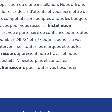
réparation ou d'une installation. Nous offrons
éduire les délais d'attente et vous permettre de
fs compétitifs sont adaptés à tous les budgets
vices pour vous rassurer.
Installation
s
est votre partenaire de confiance pour toutes
onibles 24h/24 et 7j/7 pour répondre à vos
tervenir sur toutes les marques et tous les
secours
apprécient notre travail et nous
isfaits. N'hésitez plus et contactez
t
Bonsecours
pour toutes vos besoins en