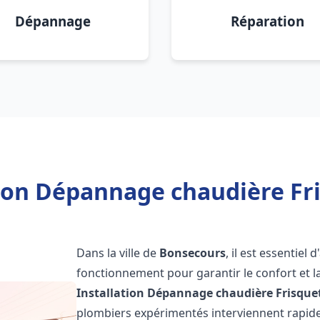
Dépannage
Réparation
tion Dépannage chaudière Fr
Dans la ville de
Bonsecours
, il est essentiel
fonctionnement pour garantir le confort et la
Installation Dépannage chaudière Frisque
plombiers expérimentés interviennent rapi