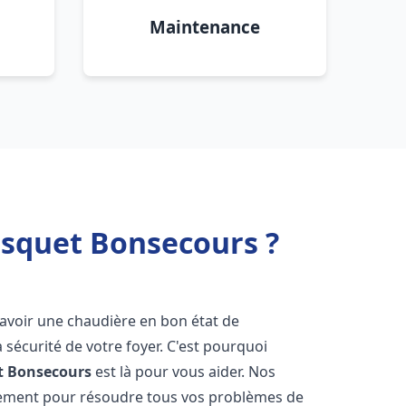
Maintenance
isquet Bonsecours ?
 d'avoir une chaudière en bon état de
 sécurité de votre foyer. C'est pourquoi
t
Bonsecours
est là pour vous aider. Nos
dement pour résoudre tous vos problèmes de