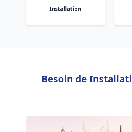
Installation
Besoin de Installa