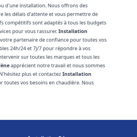
ou d'une installation. Nous offrons des
re les délais d'attente et vous permettre de
fs compétitifs sont adaptés à tous les budgets
vices pour vous rassurer.
Installation
 votre partenaire de confiance pour toutes vos
les 24h/24 et 7j/7 pour répondre à vos
tervenir sur toutes les marques et tous les
lène
apprécient notre travail et nous sommes
 N'hésitez plus et contactez
Installation
r toutes vos besoins en chaudière. Nous