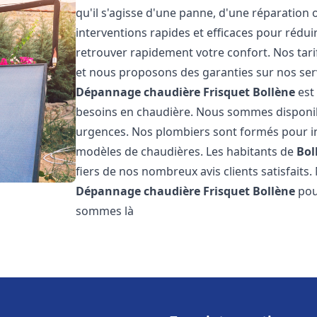
qu'il s'agisse d'une panne, d'une réparation 
interventions rapides et efficaces pour rédui
retrouver rapidement votre confort. Nos tari
et nous proposons des garanties sur nos ser
Dépannage chaudière Frisquet
Bollène
est
besoins en chaudière. Nous sommes disponib
urgences. Nos plombiers sont formés pour in
modèles de chaudières. Les habitants de
Bol
fiers de nos nombreux avis clients satisfaits.
Dépannage chaudière Frisquet
Bollène
pou
sommes là