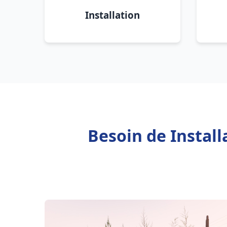
Installation
Besoin de Instal