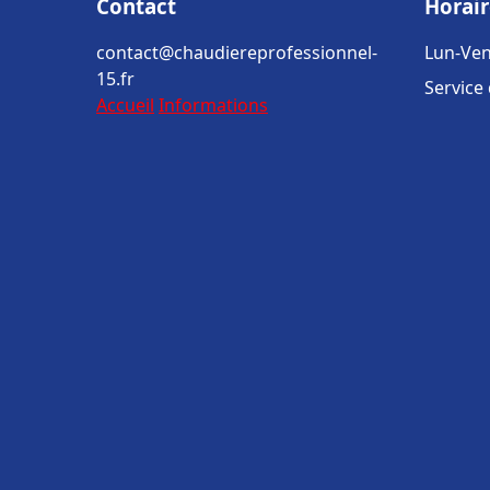
Contact
Horair
contact@chaudiereprofessionnel-
Lun-Ven
15.fr
Service
Accueil
Informations