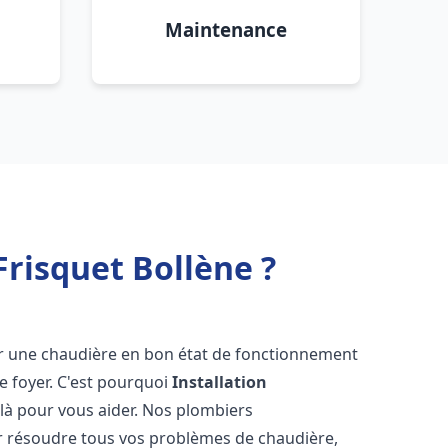
Maintenance
risquet Bollène ?
voir une chaudière en bon état de fonctionnement
re foyer. C'est pourquoi
Installation
là pour vous aider. Nos plombiers
 résoudre tous vos problèmes de chaudière,