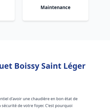
Maintenance
uet Boissy Saint Léger
sentiel d'avoir une chaudière en bon état de
 sécurité de votre foyer. C'est pourquoi