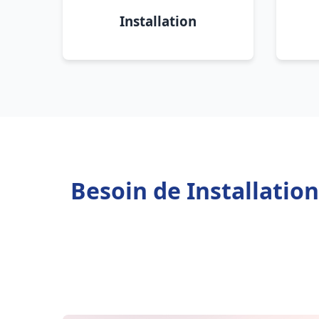
Installation
Besoin de Installatio