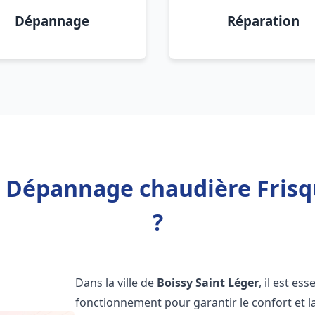
Dépannage
Réparation
n Dépannage chaudière Frisq
?
Dans la ville de
Boissy Saint Léger
, il est es
fonctionnement pour garantir le confort et la