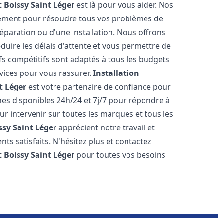
t
Boissy Saint Léger
est là pour vous aider. Nos
dement pour résoudre tous vos problèmes de
réparation ou d'une installation. Nous offrons
éduire les délais d'attente et vous permettre de
fs compétitifs sont adaptés à tous les budgets
vices pour vous rassurer.
Installation
t Léger
est votre partenaire de confiance pour
es disponibles 24h/24 et 7j/7 pour répondre à
 intervenir sur toutes les marques et tous les
ssy Saint Léger
apprécient notre travail et
ts satisfaits. N'hésitez plus et contactez
t
Boissy Saint Léger
pour toutes vos besoins