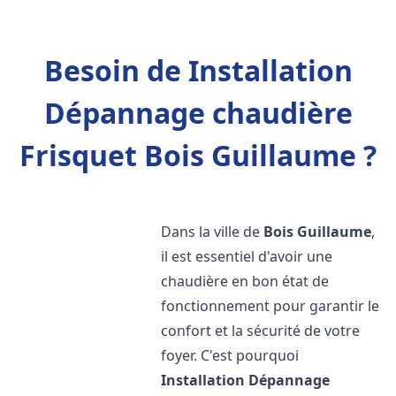
Besoin de Installation
Dépannage chaudière
Frisquet Bois Guillaume ?
Dans la ville de
Bois Guillaume
,
il est essentiel d'avoir une
chaudière en bon état de
fonctionnement pour garantir le
confort et la sécurité de votre
foyer. C'est pourquoi
Installation Dépannage