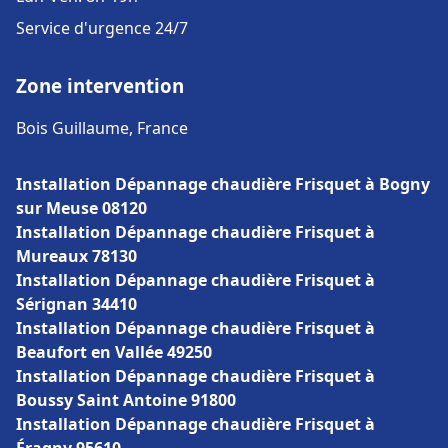
Service d'urgence 24/7
Zone intervention
Bois Guillaume, France
Installation Dépannage chaudière Frisquet à Bogny
sur Meuse 08120
Installation Dépannage chaudière Frisquet à
Mureaux 78130
Installation Dépannage chaudière Frisquet à
Sérignan 34410
Installation Dépannage chaudière Frisquet à
Beaufort en Vallée 49250
Installation Dépannage chaudière Frisquet à
Boussy Saint Antoine 91800
Installation Dépannage chaudière Frisquet à