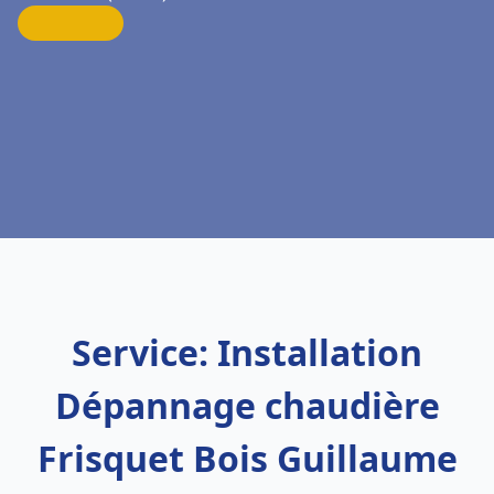
Service: Installation
Dépannage chaudière
Frisquet Bois Guillaume