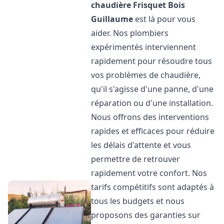
chaudière Frisquet
Bois
Guillaume
est là pour vous
aider. Nos plombiers
expérimentés interviennent
rapidement pour résoudre tous
vos problèmes de chaudière,
qu'il s'agisse d'une panne, d'une
réparation ou d'une installation.
Nous offrons des interventions
rapides et efficaces pour réduire
les délais d'attente et vous
permettre de retrouver
rapidement votre confort. Nos
tarifs compétitifs sont adaptés à
tous les budgets et nous
proposons des garanties sur