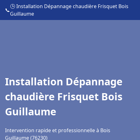
🕒 Installation Dépannage chaudière Frisquet Bois
📞
Guillaume
Installation Dépannage
chaudière Frisquet Bois
Guillaume
Intervention rapide et professionnelle à Bois
Guillaume (76230)