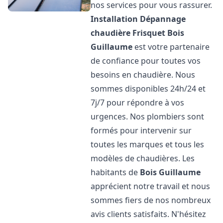
nos services pour vous rassurer.
Installation Dépannage
chaudière Frisquet
Bois
Guillaume
est votre partenaire
de confiance pour toutes vos
besoins en chaudière. Nous
sommes disponibles 24h/24 et
7j/7 pour répondre à vos
urgences. Nos plombiers sont
formés pour intervenir sur
toutes les marques et tous les
modèles de chaudières. Les
habitants de
Bois Guillaume
apprécient notre travail et nous
sommes fiers de nos nombreux
avis clients satisfaits. N'hésitez