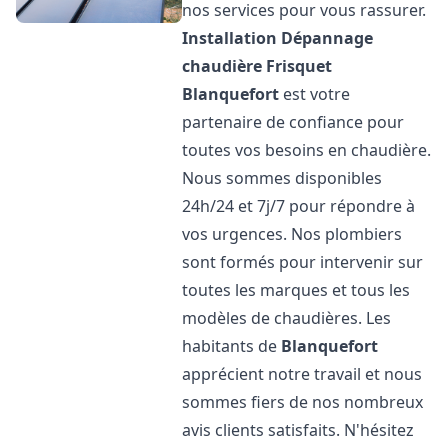
nos services pour vous rassurer.
Installation Dépannage
chaudière Frisquet
Blanquefort
est votre
partenaire de confiance pour
toutes vos besoins en chaudière.
Nous sommes disponibles
24h/24 et 7j/7 pour répondre à
vos urgences. Nos plombiers
sont formés pour intervenir sur
toutes les marques et tous les
modèles de chaudières. Les
habitants de
Blanquefort
apprécient notre travail et nous
sommes fiers de nos nombreux
avis clients satisfaits. N'hésitez