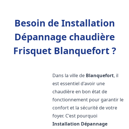
Besoin de Installation
Dépannage chaudière
Frisquet Blanquefort ?
Dans la ville de
Blanquefort
, il
est essentiel d'avoir une
chaudière en bon état de
fonctionnement pour garantir le
confort et la sécurité de votre
foyer. C'est pourquoi
Installation Dépannage