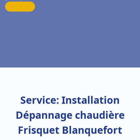
Service: Installation
Dépannage chaudière
Frisquet Blanquefort