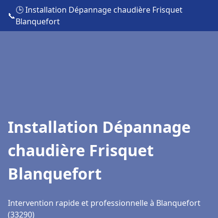
🕒 Installation Dépannage chaudière Frisquet
📞
Blanquefort
Installation Dépannage
chaudière Frisquet
Blanquefort
Intervention rapide et professionnelle à Blanquefort
(33290)