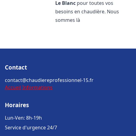
Le Blanc
pour toutes vos
besoins en chaudière. Nous
sommes là
Contact
contact@chaudiereprofessionnel-15.fr
Accueil
Informations
Horaires
Lun-Ven: 8h-19h
Service d'urgence 24/7