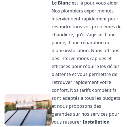
Le Blanc
est là pour vous aider.
Nos plombiers expérimentés
interviennent rapidement pour
résoudre tous vos problèmes de
chaudière, qu'il s'agisse d'une
panne, d'une réparation ou
d'une installation. Nous offrons
des interventions rapides et
efficaces pour réduire les délais
d'attente et vous permettre de
retrouver rapidement votre
confort. Nos tarifs compétitifs
sont adaptés à tous les budgets
et nous proposons des
garanties sur nos services pour
vous rassurer.
Installation