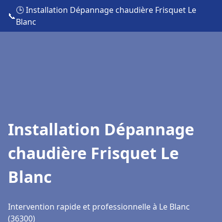
🕒 Installation Dépannage chaudière Frisquet Le
📞
Blanc
Installation Dépannage
chaudière Frisquet Le
Blanc
Intervention rapide et professionnelle à Le Blanc
(36300)