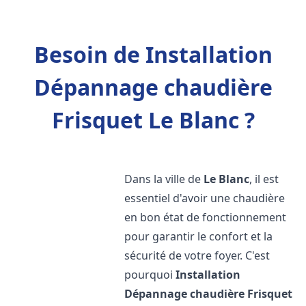
Besoin de Installation
Dépannage chaudière
Frisquet Le Blanc ?
Dans la ville de
Le Blanc
, il est
essentiel d'avoir une chaudière
en bon état de fonctionnement
pour garantir le confort et la
sécurité de votre foyer. C'est
pourquoi
Installation
Dépannage chaudière Frisquet