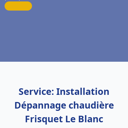
Service: Installation
Dépannage chaudière
Frisquet Le Blanc