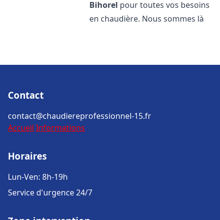
Bihorel
pour toutes vos besoins
en chaudière. Nous sommes là
Contact
contact@chaudiereprofessionnel-15.fr
Accueil
Informations
Horaires
Lun-Ven: 8h-19h
Service d'urgence 24/7