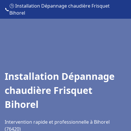
🕒 Installation Dépannage chaudière Frisquet
📞
Bihorel
Installation Dépannage
chaudière Frisquet
Bihorel
Intervention rapide et professionnelle à Bihorel
(76420)