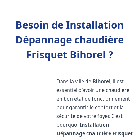
Besoin de Installation
Dépannage chaudière
Frisquet Bihorel ?
Dans la ville de
Bihorel
, il est
essentiel d'avoir une chaudière
en bon état de fonctionnement
pour garantir le confort et la
sécurité de votre foyer. C'est
pourquoi
Installation
Dépannage chaudière Frisquet