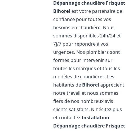
Dépannage chaudière Frisquet
Bihorel
est votre partenaire de
confiance pour toutes vos
besoins en chaudière. Nous
sommes disponibles 24h/24 et
7j/7 pour répondre à vos
urgences. Nos plombiers sont
formés pour intervenir sur
toutes les marques et tous les
modèles de chaudières. Les
habitants de
Bihorel
apprécient
notre travail et nous sommes
fiers de nos nombreux avis
clients satisfaits. N'hésitez plus
et contactez
Installation
Dépannage chaudière Frisquet