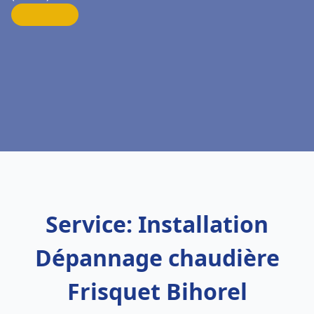
Service: Installation
Dépannage chaudière
Frisquet Bihorel