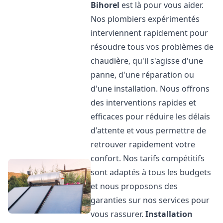
Bihorel
est là pour vous aider.
Nos plombiers expérimentés
interviennent rapidement pour
résoudre tous vos problèmes de
chaudière, qu'il s'agisse d'une
panne, d'une réparation ou
d'une installation. Nous offrons
des interventions rapides et
efficaces pour réduire les délais
d'attente et vous permettre de
retrouver rapidement votre
confort. Nos tarifs compétitifs
sont adaptés à tous les budgets
et nous proposons des
garanties sur nos services pour
vous rassurer.
Installation