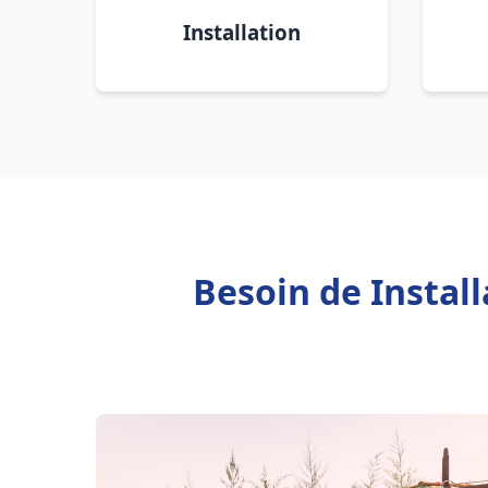
Installation
Besoin de Instal