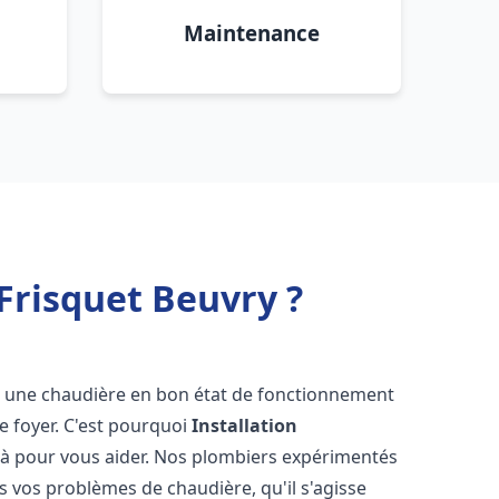
Maintenance
Frisquet Beuvry ?
voir une chaudière en bon état de fonctionnement
re foyer. C'est pourquoi
Installation
là pour vous aider. Nos plombiers expérimentés
 vos problèmes de chaudière, qu'il s'agisse