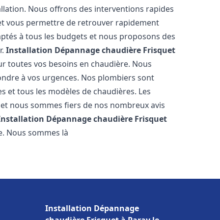
llation. Nous offrons des interventions rapides
e et vous permettre de retrouver rapidement
daptés à tous les budgets et nous proposons des
r.
Installation Dépannage chaudière Frisquet
ur toutes vos besoins en chaudière. Nous
ondre à vos urgences. Nos plombiers sont
s et tous les modèles de chaudières. Les
l et nous sommes fiers de nos nombreux avis
Installation Dépannage chaudière Frisquet
re. Nous sommes là
Installation Dépannage