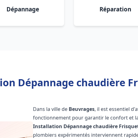
Dépannage
Réparation
tion Dépannage chaudière F
Dans la ville de
Beuvrages
, il est essentiel 
fonctionnement pour garantir le confort et la
Installation Dépannage chaudière Frisque
plombiers expérimentés interviennent rapi