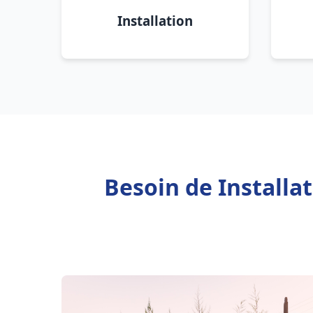
Installation
Besoin de Installa