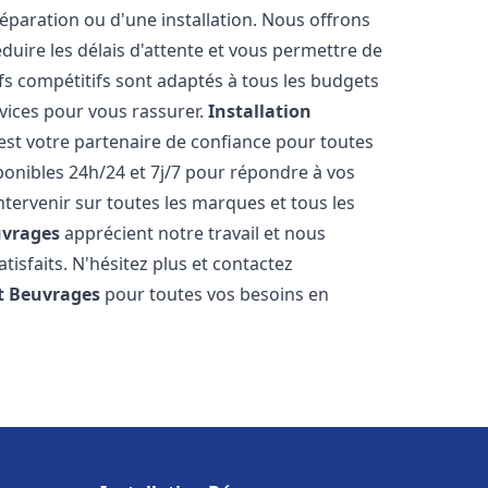
réparation ou d'une installation. Nous offrons
éduire les délais d'attente et vous permettre de
fs compétitifs sont adaptés à tous les budgets
vices pour vous rassurer.
Installation
est votre partenaire de confiance pour toutes
onibles 24h/24 et 7j/7 pour répondre à vos
tervenir sur toutes les marques et tous les
vrages
apprécient notre travail et nous
isfaits. N'hésitez plus et contactez
t
Beuvrages
pour toutes vos besoins en