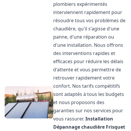
plombiers expérimentés
interviennent rapidement pour
résoudre tous vos problèmes de
chaudière, qu'il s'agisse d'une
panne, d'une réparation ou
d'une installation. Nous offrons
des interventions rapides et
efficaces pour réduire les délais
d'attente et vous permettre de
retrouver rapidement votre
confort. Nos tarifs compétitifs
sont adaptés à tous les budgets
et nous proposons des
garanties sur nos services pour
vous rassurer.
Installation
Dépannage chaudière Frisquet