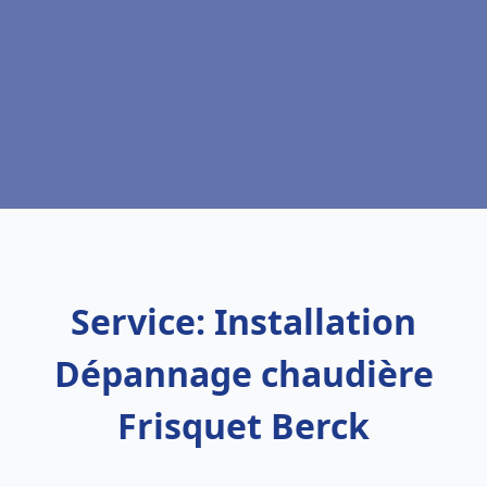
Service: Installation
Dépannage chaudière
Frisquet Berck