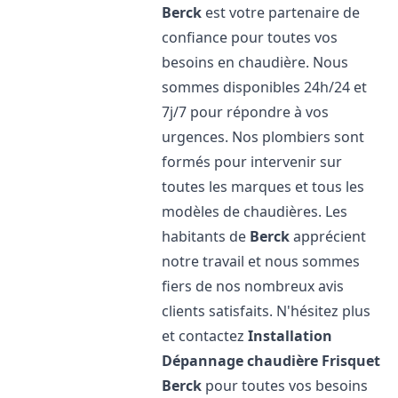
Berck
est votre partenaire de
confiance pour toutes vos
besoins en chaudière. Nous
sommes disponibles 24h/24 et
7j/7 pour répondre à vos
urgences. Nos plombiers sont
formés pour intervenir sur
toutes les marques et tous les
modèles de chaudières. Les
habitants de
Berck
apprécient
notre travail et nous sommes
fiers de nos nombreux avis
clients satisfaits. N'hésitez plus
et contactez
Installation
Dépannage chaudière Frisquet
Berck
pour toutes vos besoins