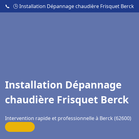
📞
🕒 Installation Dépannage chaudière Frisquet Berck
Installation Dépannage
chaudière Frisquet Berck
Intervention rapide et professionnelle à Berck (62600)