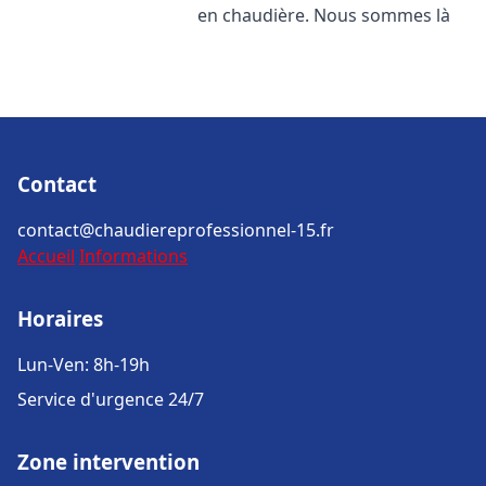
en chaudière. Nous sommes là
Contact
contact@chaudiereprofessionnel-15.fr
Accueil
Informations
Horaires
Lun-Ven: 8h-19h
Service d'urgence 24/7
Zone intervention