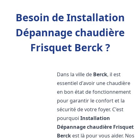
Besoin de Installation
Dépannage chaudière
Frisquet Berck ?
Dans la ville de
Berck
, il est
essentiel d'avoir une chaudière
en bon état de fonctionnement
pour garantir le confort et la
sécurité de votre foyer. C'est
pourquoi
Installation
Dépannage chaudière Frisquet
Berck
est là pour vous aider. Nos