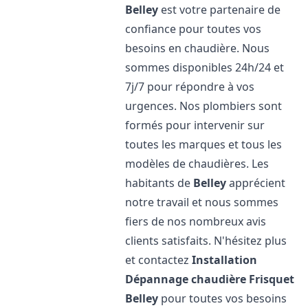
Belley
est votre partenaire de
confiance pour toutes vos
besoins en chaudière. Nous
sommes disponibles 24h/24 et
7j/7 pour répondre à vos
urgences. Nos plombiers sont
formés pour intervenir sur
toutes les marques et tous les
modèles de chaudières. Les
habitants de
Belley
apprécient
notre travail et nous sommes
fiers de nos nombreux avis
clients satisfaits. N'hésitez plus
et contactez
Installation
Dépannage chaudière Frisquet
Belley
pour toutes vos besoins