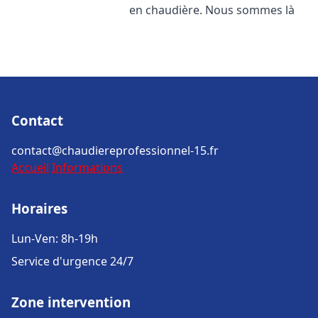
en chaudière. Nous sommes là
Contact
contact@chaudiereprofessionnel-15.fr
Accueil
Informations
Horaires
Lun-Ven: 8h-19h
Service d'urgence 24/7
Zone intervention