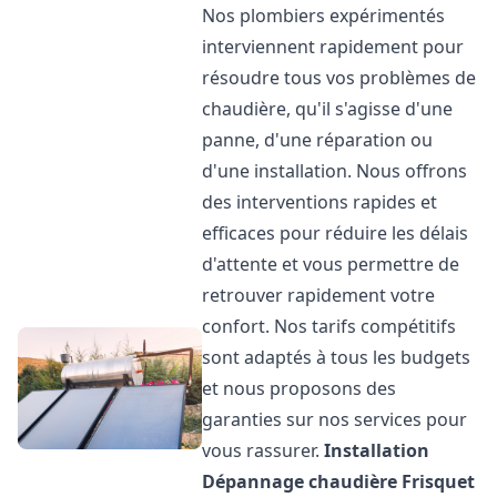
Nos plombiers expérimentés
interviennent rapidement pour
résoudre tous vos problèmes de
chaudière, qu'il s'agisse d'une
panne, d'une réparation ou
d'une installation. Nous offrons
des interventions rapides et
efficaces pour réduire les délais
d'attente et vous permettre de
retrouver rapidement votre
confort. Nos tarifs compétitifs
sont adaptés à tous les budgets
et nous proposons des
garanties sur nos services pour
vous rassurer.
Installation
Dépannage chaudière Frisquet