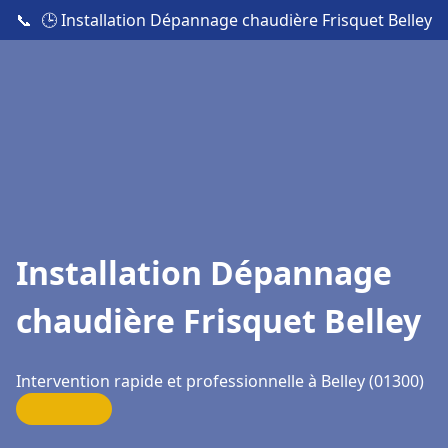
📞
🕒 Installation Dépannage chaudière Frisquet Belley
Installation Dépannage
chaudière Frisquet Belley
Intervention rapide et professionnelle à Belley (01300)