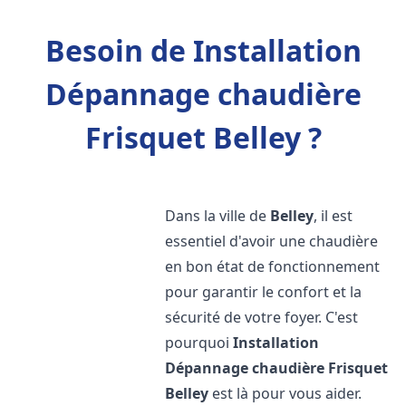
Besoin de Installation
Dépannage chaudière
Frisquet Belley ?
Dans la ville de
Belley
, il est
essentiel d'avoir une chaudière
en bon état de fonctionnement
pour garantir le confort et la
sécurité de votre foyer. C'est
pourquoi
Installation
Dépannage chaudière Frisquet
Belley
est là pour vous aider.