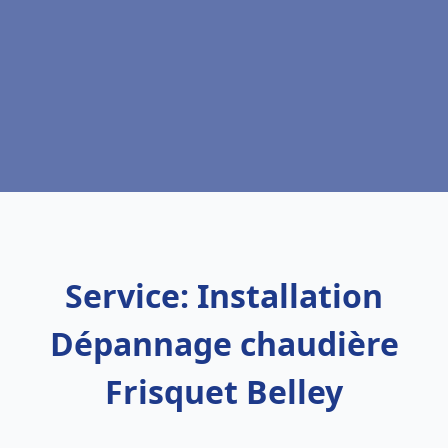
Service: Installation
Dépannage chaudière
Frisquet Belley