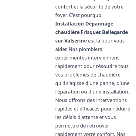
confort et la sécurité de votre
foyer. C'est pourquoi
Installation Dépannage
chaudière Frisquet
Bellegarde
sur Valserine
est là pour vous
aider. Nos plombiers
expérimentés interviennent
rapidement pour résoudre tous
vos problèmes de chaudière,
qu'il s'agisse d'une panne, d'une
réparation ou d'une installation.
Nous offrons des interventions
rapides et efficaces pour réduire
les délais d'attente et vous
permettre de retrouver
rapidement votre confort. Nos