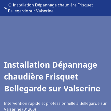
🕒 Installation Dépannage chaudière Frisquet
📞
Bellegarde sur Valserine
Installation Dépannage
chaudière Frisquet
Bellegarde sur Valserine
Intervention rapide et professionnelle à Bellegarde sur
Valserine (01200)