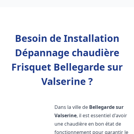
Besoin de Installation
Dépannage chaudière
Frisquet Bellegarde sur
Valserine ?
Dans la ville de
Bellegarde sur
Valserine
, il est essentiel d'avoir
une chaudière en bon état de
fonctionnement pour garantir le