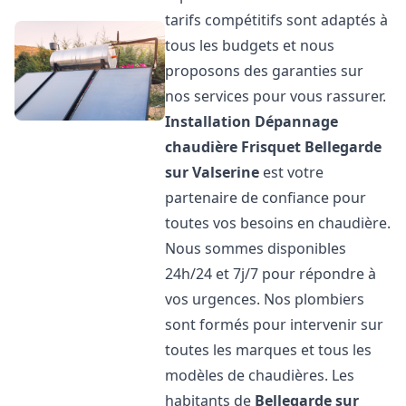
tarifs compétitifs sont adaptés à
tous les budgets et nous
proposons des garanties sur
nos services pour vous rassurer.
Installation Dépannage
chaudière Frisquet
Bellegarde
sur Valserine
est votre
partenaire de confiance pour
toutes vos besoins en chaudière.
Nous sommes disponibles
24h/24 et 7j/7 pour répondre à
vos urgences. Nos plombiers
sont formés pour intervenir sur
toutes les marques et tous les
modèles de chaudières. Les
habitants de
Bellegarde sur