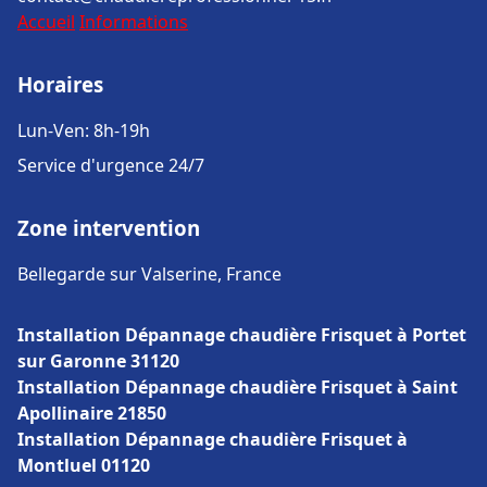
Accueil
Informations
Horaires
Lun-Ven: 8h-19h
Service d'urgence 24/7
Zone intervention
Bellegarde sur Valserine, France
Installation Dépannage chaudière Frisquet à Portet
sur Garonne 31120
Installation Dépannage chaudière Frisquet à Saint
Apollinaire 21850
Installation Dépannage chaudière Frisquet à
Montluel 01120