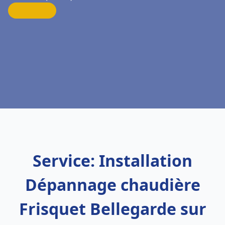
Service: Installation
Dépannage chaudière
Frisquet Bellegarde sur