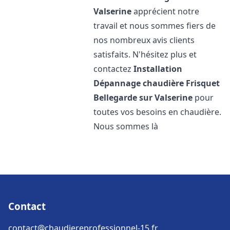
Valserine
apprécient notre
travail et nous sommes fiers de
nos nombreux avis clients
satisfaits. N'hésitez plus et
contactez
Installation
Dépannage chaudière Frisquet
Bellegarde sur Valserine
pour
toutes vos besoins en chaudière.
Nous sommes là
Contact
contact@chaudiereprofessionnel-15.fr