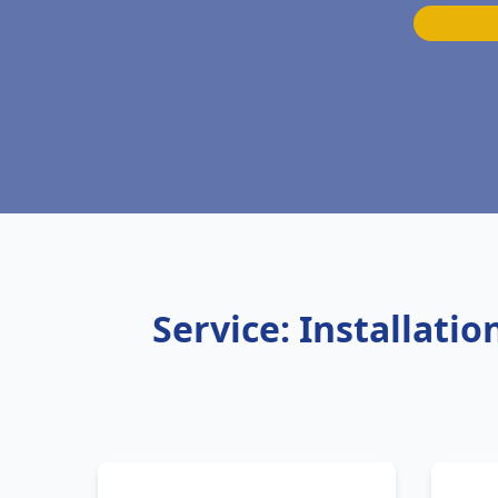
Service: Installati