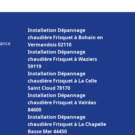
Installation Dépannage
chaudière Frisquet à Bohain en
rance
Vermandois 02110
Installation Dépannage
chaudière Frisquet à Waziers
59119
Installation Dépannage
chaudière Frisquet à La Celle
Saint Cloud 78170
Installation Dépannage
chaudière Frisquet à Valréas
84600
Installation Dépannage
chaudière Frisquet à La Chapelle
Basse Mer 44450