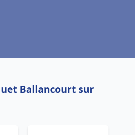
quet Ballancourt sur