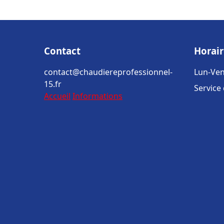
Contact
Horair
contact@chaudiereprofessionnel-
Lun-Ven
15.fr
Service
Accueil
Informations