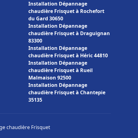
Installation Dépannage
chaudière Frisquet à Rochefort
du Gard 30650
Installation Dépannage
chaudière Frisquet à Draguignan
83300
Installation Dépannage
chaudière Frisquet à Héric 44810
Installation Dépannage
chaudière Frisquet à Rueil
Malmaison 92500
Installation Dépannage
chaudière Frisquet à Chantepie
35135
age chaudière Frisquet