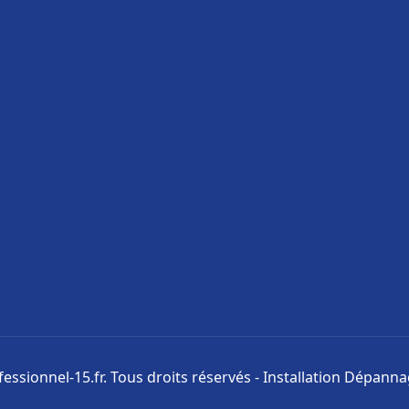
ssionnel-15.fr. Tous droits réservés - Installation Dépann