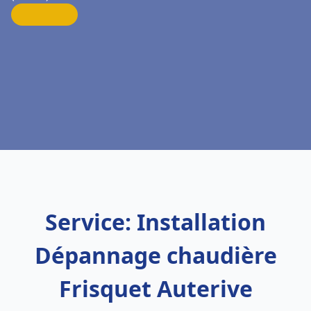
Service: Installation
Dépannage chaudière
Frisquet Auterive