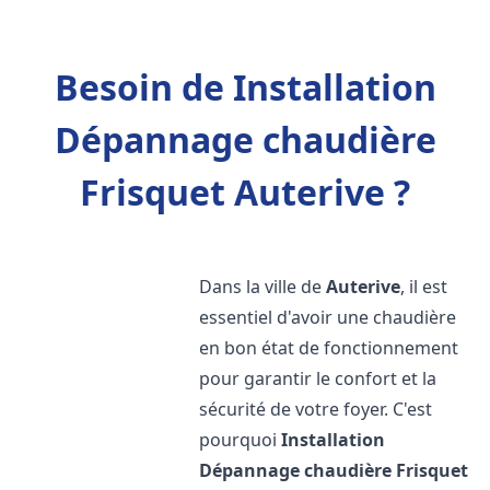
Besoin de Installation
Dépannage chaudière
Frisquet Auterive ?
Dans la ville de
Auterive
, il est
essentiel d'avoir une chaudière
en bon état de fonctionnement
pour garantir le confort et la
sécurité de votre foyer. C'est
pourquoi
Installation
Dépannage chaudière Frisquet