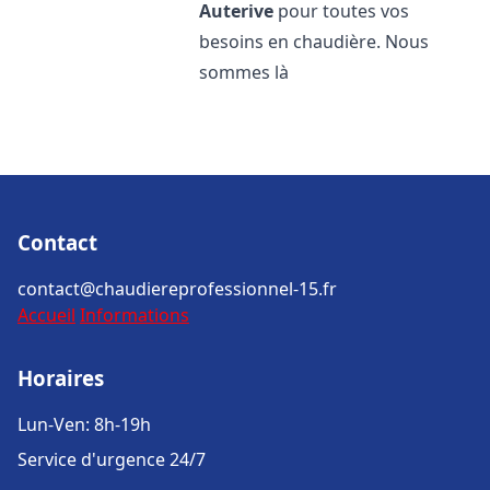
Auterive
pour toutes vos
besoins en chaudière. Nous
sommes là
Contact
contact@chaudiereprofessionnel-15.fr
Accueil
Informations
Horaires
Lun-Ven: 8h-19h
Service d'urgence 24/7