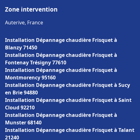
Zone intervention
Auterive, France
Installation Dépannage chaudière Frisquet à
Blanzy 71450
Installation Dépannage chaudière Frisquet à
Fontenay Trésigny 77610
Installation Dépannage chaudière Frisquet à
Montmorency 95160
Installation Dépannage chaudière Frisquet à Sucy
en Brie 94880
Installation Dépannage chaudière Frisquet à Saint
Cloud 92210
Installation Dépannage chaudière Frisquet à
Munster 68140
Installation Dépannage chaudière Frisquet à Talant
21240