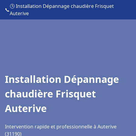
🕒 Installation Dépannage chaudière Frisquet
📞
Auterive
Installation Dépannage
chaudière Frisquet
Auterive
Intervention rapide et professionnelle à Auterive
(31190)