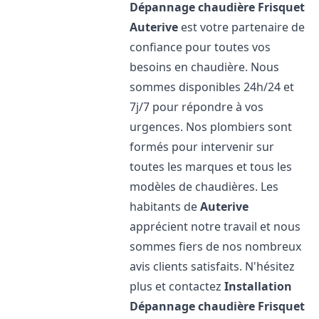
Dépannage chaudière Frisquet
Auterive
est votre partenaire de
confiance pour toutes vos
besoins en chaudière. Nous
sommes disponibles 24h/24 et
7j/7 pour répondre à vos
urgences. Nos plombiers sont
formés pour intervenir sur
toutes les marques et tous les
modèles de chaudières. Les
habitants de
Auterive
apprécient notre travail et nous
sommes fiers de nos nombreux
avis clients satisfaits. N'hésitez
plus et contactez
Installation
Dépannage chaudière Frisquet