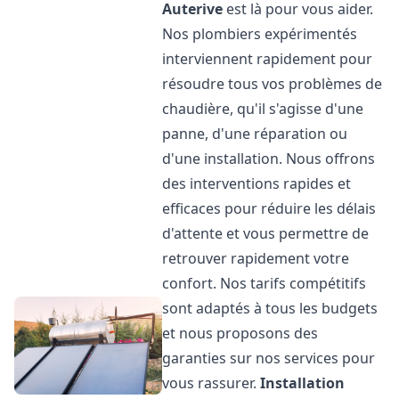
Auterive
est là pour vous aider.
Nos plombiers expérimentés
interviennent rapidement pour
résoudre tous vos problèmes de
chaudière, qu'il s'agisse d'une
panne, d'une réparation ou
d'une installation. Nous offrons
des interventions rapides et
efficaces pour réduire les délais
d'attente et vous permettre de
retrouver rapidement votre
confort. Nos tarifs compétitifs
sont adaptés à tous les budgets
et nous proposons des
garanties sur nos services pour
vous rassurer.
Installation