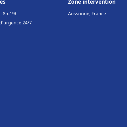
es
Zone intervention
: 8h-19h
Aussonne, France
 d'urgence 24/7