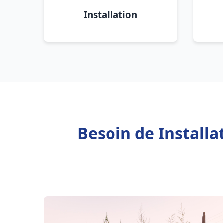
Installation
Besoin de Install