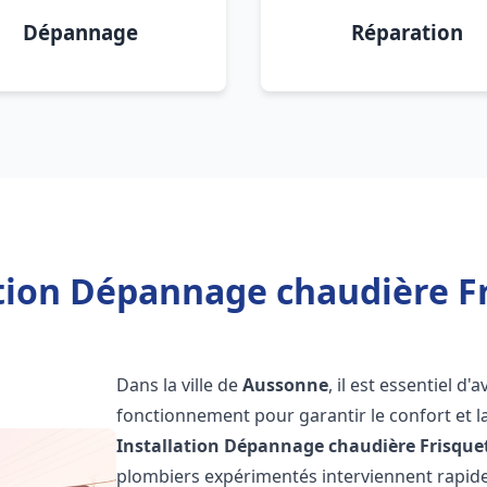
Dépannage
Réparation
ation Dépannage chaudière F
Dans la ville de
Aussonne
, il est essentiel d
fonctionnement pour garantir le confort et la
Installation Dépannage chaudière Frisque
plombiers expérimentés interviennent rapi