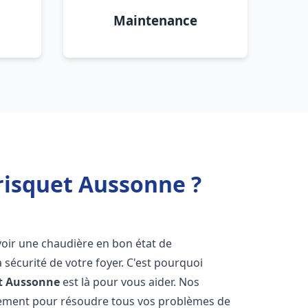
Maintenance
risquet Aussonne ?
'avoir une chaudière en bon état de
 sécurité de votre foyer. C'est pourquoi
t
Aussonne
est là pour vous aider. Nos
dement pour résoudre tous vos problèmes de