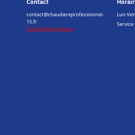
Contact
Horair
contact@chaudiereprofessionnel-
Lun-Ven
15.fr
Service
Accueil
Informations