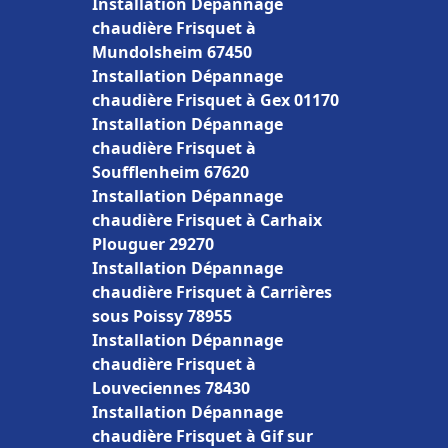
Installation Dépannage
chaudière Frisquet à
Mundolsheim 67450
Installation Dépannage
chaudière Frisquet à Gex 01170
Installation Dépannage
chaudière Frisquet à
Soufflenheim 67620
Installation Dépannage
chaudière Frisquet à Carhaix
Plouguer 29270
Installation Dépannage
chaudière Frisquet à Carrières
sous Poissy 78955
Installation Dépannage
chaudière Frisquet à
Louveciennes 78430
Installation Dépannage
chaudière Frisquet à Gif sur