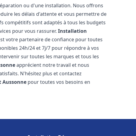
réparation ou d'une installation. Nous offrons
éduire les délais d'attente et vous permettre de
fs compétitifs sont adaptés à tous les budgets
vices pour vous rassurer.
Installation
st votre partenaire de confiance pour toutes
onibles 24h/24 et 7j/7 pour répondre à vos
tervenir sur toutes les marques et tous les
ssonne
apprécient notre travail et nous
isfaits. N'hésitez plus et contactez
t
Aussonne
pour toutes vos besoins en