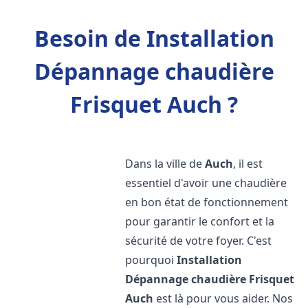
Besoin de Installation
Dépannage chaudière
Frisquet Auch ?
Dans la ville de
Auch
, il est
essentiel d'avoir une chaudière
en bon état de fonctionnement
pour garantir le confort et la
sécurité de votre foyer. C'est
pourquoi
Installation
Dépannage chaudière Frisquet
Auch
est là pour vous aider. Nos