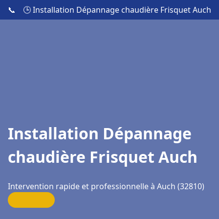
📞
🕒 Installation Dépannage chaudière Frisquet Auch
Installation Dépannage
chaudière Frisquet Auch
Intervention rapide et professionnelle à Auch (32810)