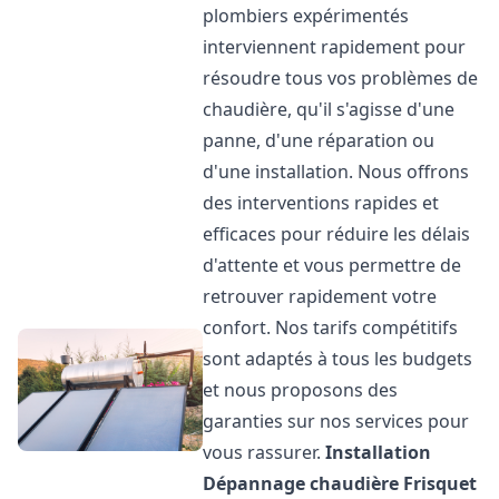
plombiers expérimentés
interviennent rapidement pour
résoudre tous vos problèmes de
chaudière, qu'il s'agisse d'une
panne, d'une réparation ou
d'une installation. Nous offrons
des interventions rapides et
efficaces pour réduire les délais
d'attente et vous permettre de
retrouver rapidement votre
confort. Nos tarifs compétitifs
sont adaptés à tous les budgets
et nous proposons des
garanties sur nos services pour
vous rassurer.
Installation
Dépannage chaudière Frisquet