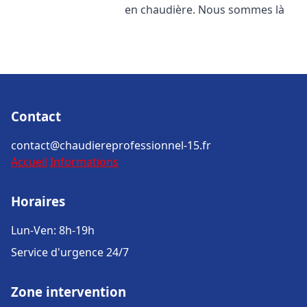
en chaudière. Nous sommes là
Contact
contact@chaudiereprofessionnel-15.fr
Accueil
Informations
Horaires
Lun-Ven: 8h-19h
Service d'urgence 24/7
Zone intervention