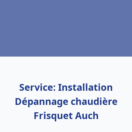
Service: Installation
Dépannage chaudière
Frisquet Auch