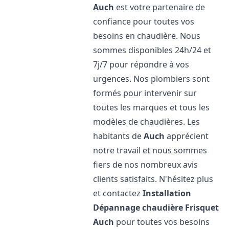
Auch
est votre partenaire de
confiance pour toutes vos
besoins en chaudière. Nous
sommes disponibles 24h/24 et
7j/7 pour répondre à vos
urgences. Nos plombiers sont
formés pour intervenir sur
toutes les marques et tous les
modèles de chaudières. Les
habitants de
Auch
apprécient
notre travail et nous sommes
fiers de nos nombreux avis
clients satisfaits. N'hésitez plus
et contactez
Installation
Dépannage chaudière Frisquet
Auch
pour toutes vos besoins