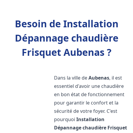
Besoin de Installation
Dépannage chaudière
Frisquet Aubenas ?
Dans la ville de
Aubenas
, il est
essentiel d'avoir une chaudière
en bon état de fonctionnement
pour garantir le confort et la
sécurité de votre foyer. C'est
pourquoi
Installation
Dépannage chaudière Frisquet