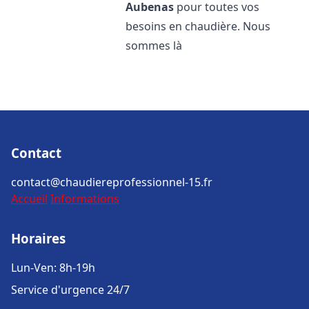
Aubenas
pour toutes vos
besoins en chaudière. Nous
sommes là
Contact
contact@chaudiereprofessionnel-15.fr
Accueil
Informations
Horaires
Lun-Ven: 8h-19h
Service d'urgence 24/7