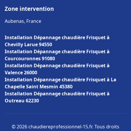
Zone intervention
Aubenas, France
Installation Dépannage chaudière Frisquet à
Chevilly Larue 94550
Installation Dépannage chaudière Frisquet à
Courcouronnes 91080
Installation Dépannage chaudière Frisquet à
Valence 26000
Installation Dépannage chaudière Frisquet à La
Chapelle Saint Mesmin 45380
Installation Dépannage chaudière Frisquet à
Outreau 62230
© 2026 chaudiereprofessionnel-15.fr. Tous droits