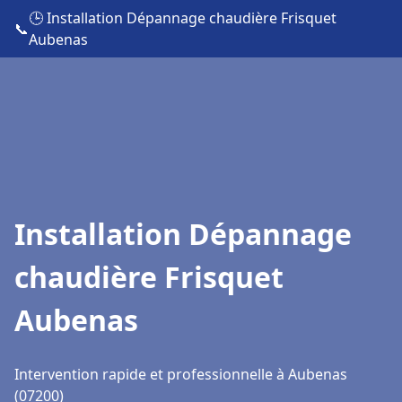
🕒 Installation Dépannage chaudière Frisquet
📞
Aubenas
Installation Dépannage
chaudière Frisquet
Aubenas
Intervention rapide et professionnelle à Aubenas
(07200)