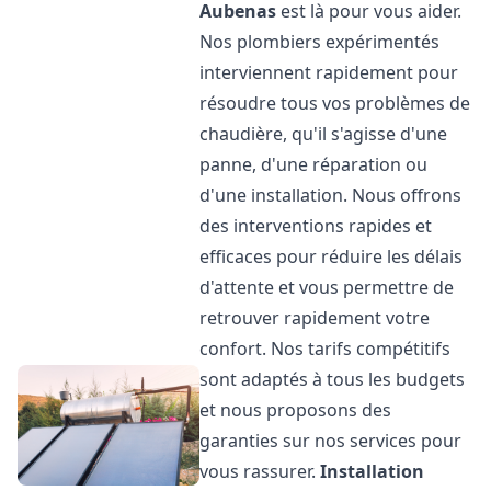
Aubenas
est là pour vous aider.
Nos plombiers expérimentés
interviennent rapidement pour
résoudre tous vos problèmes de
chaudière, qu'il s'agisse d'une
panne, d'une réparation ou
d'une installation. Nous offrons
des interventions rapides et
efficaces pour réduire les délais
d'attente et vous permettre de
retrouver rapidement votre
confort. Nos tarifs compétitifs
sont adaptés à tous les budgets
et nous proposons des
garanties sur nos services pour
vous rassurer.
Installation