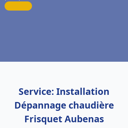
Service: Installation
Dépannage chaudière
Frisquet Aubenas