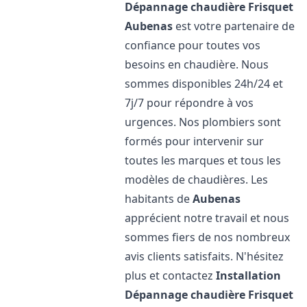
Dépannage chaudière Frisquet
Aubenas
est votre partenaire de
confiance pour toutes vos
besoins en chaudière. Nous
sommes disponibles 24h/24 et
7j/7 pour répondre à vos
urgences. Nos plombiers sont
formés pour intervenir sur
toutes les marques et tous les
modèles de chaudières. Les
habitants de
Aubenas
apprécient notre travail et nous
sommes fiers de nos nombreux
avis clients satisfaits. N'hésitez
plus et contactez
Installation
Dépannage chaudière Frisquet