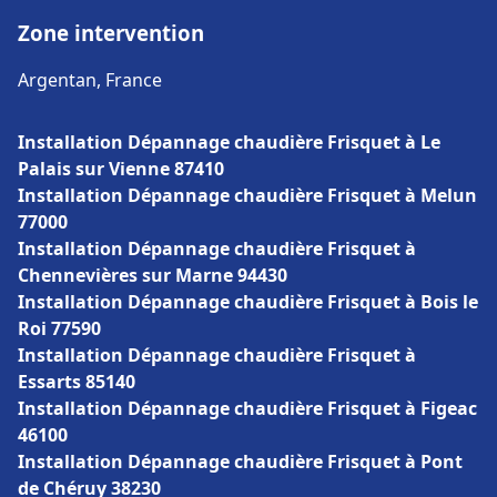
Zone intervention
Argentan, France
Installation Dépannage chaudière Frisquet à Le
Palais sur Vienne 87410
Installation Dépannage chaudière Frisquet à Melun
77000
Installation Dépannage chaudière Frisquet à
Chennevières sur Marne 94430
Installation Dépannage chaudière Frisquet à Bois le
Roi 77590
Installation Dépannage chaudière Frisquet à
Essarts 85140
Installation Dépannage chaudière Frisquet à Figeac
46100
Installation Dépannage chaudière Frisquet à Pont
de Chéruy 38230