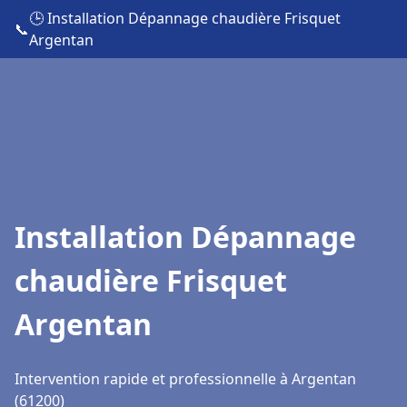
🕒 Installation Dépannage chaudière Frisquet
📞
Argentan
Installation Dépannage
chaudière Frisquet
Argentan
Intervention rapide et professionnelle à Argentan
(61200)