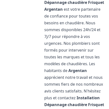
Dépannage chaudière Frisquet
Argentan
est votre partenaire
de confiance pour toutes vos
besoins en chaudière. Nous
sommes disponibles 24h/24 et
7j/7 pour répondre à vos
urgences. Nos plombiers sont
formés pour intervenir sur
toutes les marques et tous les
modèles de chaudières. Les
habitants de
Argentan
apprécient notre travail et nous
sommes fiers de nos nombreux
avis clients satisfaits. N'hésitez
plus et contactez
Installation
Dépannage chaudière Frisquet