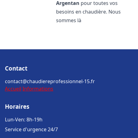
Argentan
pour toutes vos
besoins en chaudière. Nous
sommes là
Contact
contact@chaudiereprofessionnel-15.fr
Accueil
Informations
Horaires
Lun-Ven: 8h-19h
Service d'urgence 24/7