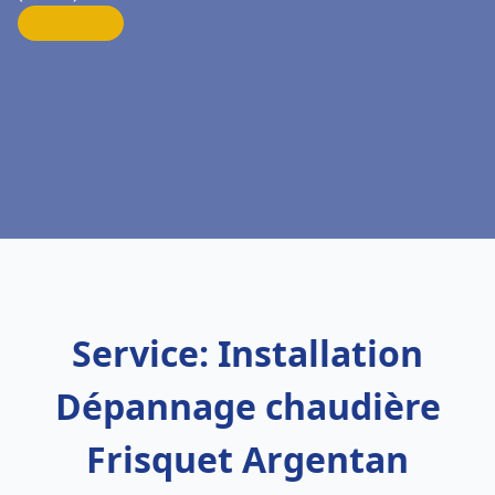
Service: Installation
Dépannage chaudière
Frisquet Argentan