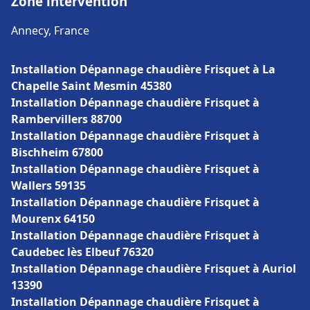
Zone intervention
Annecy, France
Installation Dépannage chaudière Frisquet à La
Chapelle Saint Mesmin 45380
Installation Dépannage chaudière Frisquet à
Rambervillers 88700
Installation Dépannage chaudière Frisquet à
Bischheim 67800
Installation Dépannage chaudière Frisquet à
Wallers 59135
Installation Dépannage chaudière Frisquet à
Mourenx 64150
Installation Dépannage chaudière Frisquet à
Caudebec lès Elbeuf 76320
Installation Dépannage chaudière Frisquet à Auriol
13390
Installation Dépannage chaudière Frisquet à