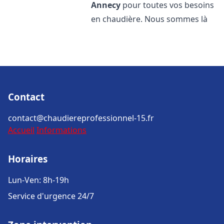
Annecy
pour toutes vos besoins
en chaudière. Nous sommes là
Contact
contact@chaudiereprofessionnel-15.fr
Accueil
Informations
Horaires
Lun-Ven: 8h-19h
Service d'urgence 24/7