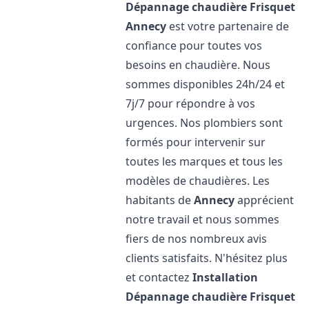
Dépannage chaudière Frisquet
Annecy
est votre partenaire de
confiance pour toutes vos
besoins en chaudière. Nous
sommes disponibles 24h/24 et
7j/7 pour répondre à vos
urgences. Nos plombiers sont
formés pour intervenir sur
toutes les marques et tous les
modèles de chaudières. Les
habitants de
Annecy
apprécient
notre travail et nous sommes
fiers de nos nombreux avis
clients satisfaits. N'hésitez plus
et contactez
Installation
Dépannage chaudière Frisquet