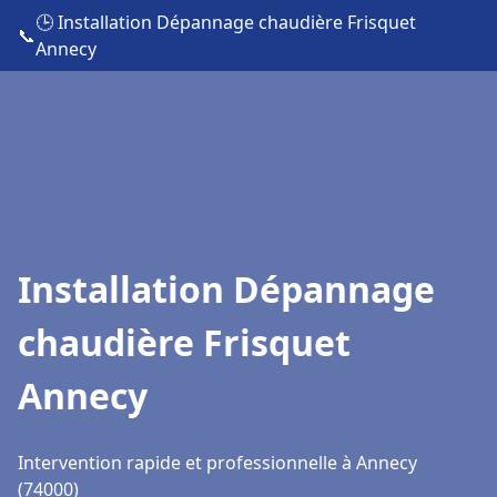
🕒 Installation Dépannage chaudière Frisquet
📞
Annecy
Installation Dépannage
chaudière Frisquet
Annecy
Intervention rapide et professionnelle à Annecy
(74000)