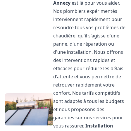
Annecy
est là pour vous aider.
Nos plombiers expérimentés
interviennent rapidement pour
résoudre tous vos problèmes de
chaudière, qu'il s'agisse d'une
panne, d'une réparation ou
d'une installation. Nous offrons
des interventions rapides et
efficaces pour réduire les délais
d'attente et vous permettre de
retrouver rapidement votre
confort. Nos tarifs compétitifs
sont adaptés à tous les budgets
et nous proposons des
garanties sur nos services pour
vous rassurer.
Installation