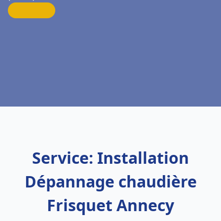
Service: Installation
Dépannage chaudière
Frisquet Annecy