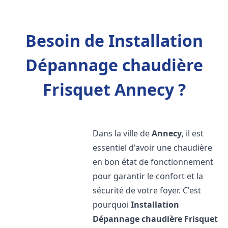
Besoin de Installation
Dépannage chaudière
Frisquet Annecy ?
Dans la ville de
Annecy
, il est
essentiel d'avoir une chaudière
en bon état de fonctionnement
pour garantir le confort et la
sécurité de votre foyer. C'est
pourquoi
Installation
Dépannage chaudière Frisquet