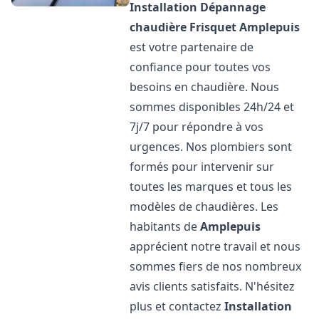
Installation Dépannage
chaudière Frisquet
Amplepuis
est votre partenaire de
confiance pour toutes vos
besoins en chaudière. Nous
sommes disponibles 24h/24 et
7j/7 pour répondre à vos
urgences. Nos plombiers sont
formés pour intervenir sur
toutes les marques et tous les
modèles de chaudières. Les
habitants de
Amplepuis
apprécient notre travail et nous
sommes fiers de nos nombreux
avis clients satisfaits. N'hésitez
plus et contactez
Installation