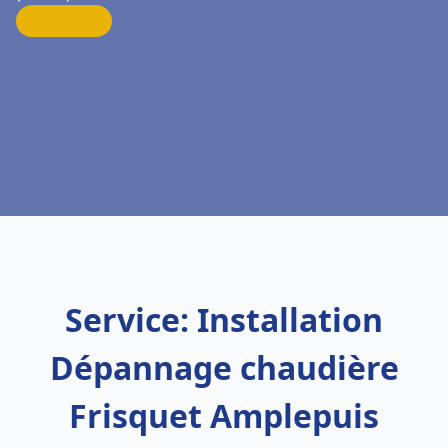
Service: Installation
Dépannage chaudière
Frisquet Amplepuis