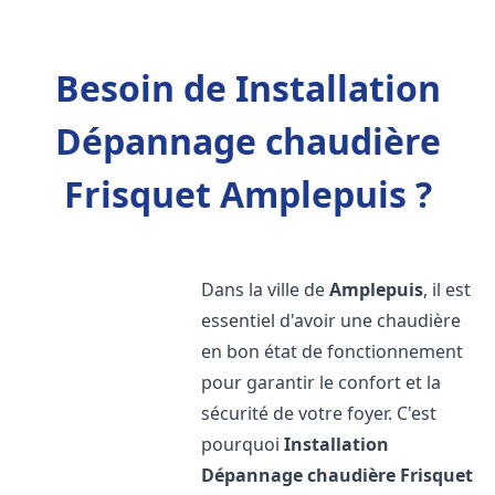
Besoin de Installation
Dépannage chaudière
Frisquet Amplepuis ?
Dans la ville de
Amplepuis
, il est
essentiel d'avoir une chaudière
en bon état de fonctionnement
pour garantir le confort et la
sécurité de votre foyer. C'est
pourquoi
Installation
Dépannage chaudière Frisquet