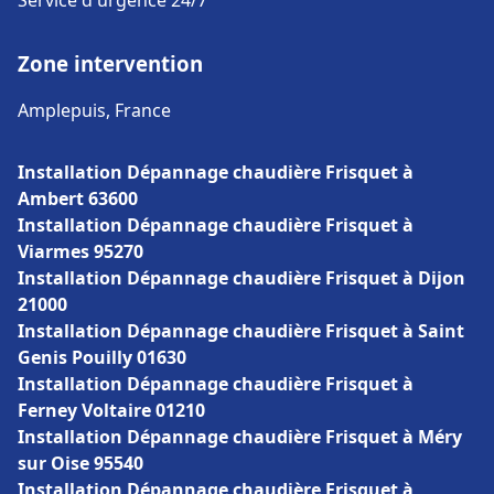
Service d'urgence 24/7
Zone intervention
Amplepuis, France
Installation Dépannage chaudière Frisquet à
Ambert 63600
Installation Dépannage chaudière Frisquet à
Viarmes 95270
Installation Dépannage chaudière Frisquet à Dijon
21000
Installation Dépannage chaudière Frisquet à Saint
Genis Pouilly 01630
Installation Dépannage chaudière Frisquet à
Ferney Voltaire 01210
Installation Dépannage chaudière Frisquet à Méry
sur Oise 95540
Installation Dépannage chaudière Frisquet à