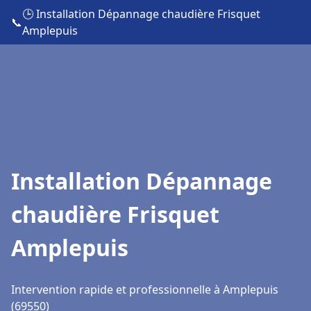
🕒 Installation Dépannage chaudière Frisquet
📞
Amplepuis
Installation Dépannage
chaudière Frisquet
Amplepuis
Intervention rapide et professionnelle à Amplepuis
(69550)