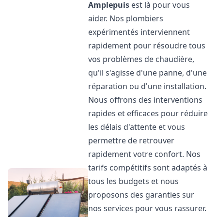
Amplepuis
est là pour vous
aider. Nos plombiers
expérimentés interviennent
rapidement pour résoudre tous
vos problèmes de chaudière,
qu'il s'agisse d'une panne, d'une
réparation ou d'une installation.
Nous offrons des interventions
rapides et efficaces pour réduire
les délais d'attente et vous
permettre de retrouver
rapidement votre confort. Nos
tarifs compétitifs sont adaptés à
tous les budgets et nous
proposons des garanties sur
nos services pour vous rassurer.