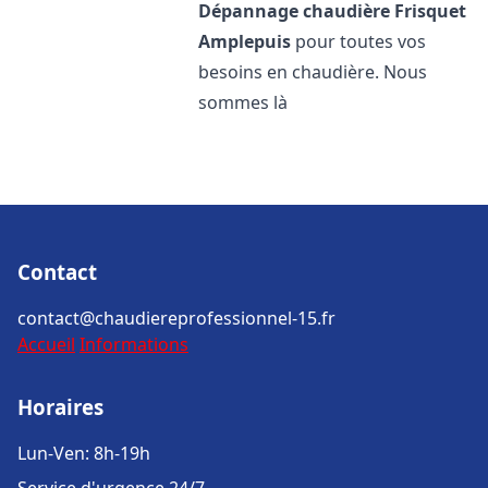
Dépannage chaudière Frisquet
Amplepuis
pour toutes vos
besoins en chaudière. Nous
sommes là
Contact
contact@chaudiereprofessionnel-15.fr
Accueil
Informations
Horaires
Lun-Ven: 8h-19h