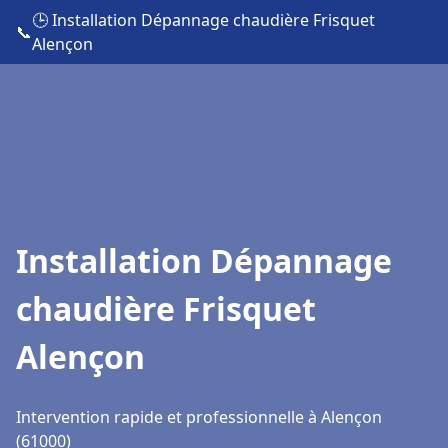
🕒 Installation Dépannage chaudière Frisquet
📞
Alençon
Installation Dépannage
chaudière Frisquet
Alençon
Intervention rapide et professionnelle à Alençon
(61000)