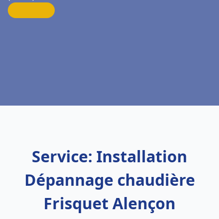
Service: Installation
Dépannage chaudière
Frisquet Alençon