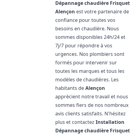
Dépannage chaudière Frisquet
Alençon
est votre partenaire de
confiance pour toutes vos
besoins en chaudière. Nous
sommes disponibles 24h/24 et
7j/7 pour répondre à vos
urgences. Nos plombiers sont
formés pour intervenir sur
toutes les marques et tous les
modèles de chaudières. Les
habitants de
Alençon
apprécient notre travail et nous
sommes fiers de nos nombreux
avis clients satisfaits. N'hésitez
plus et contactez
Installation
Dépannage chaudière Frisquet