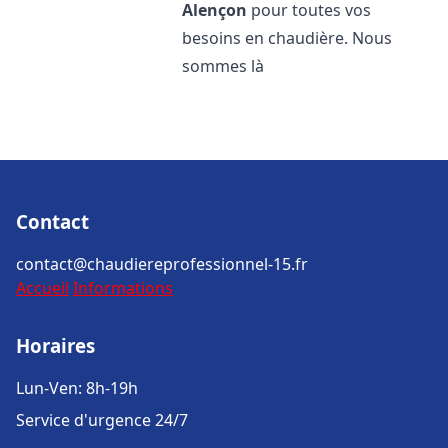
Alençon
pour toutes vos
besoins en chaudière. Nous
sommes là
Contact
contact@chaudiereprofessionnel-15.fr
Accueil
Informations
Horaires
Lun-Ven: 8h-19h
Service d'urgence 24/7