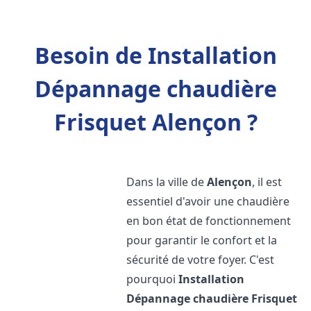
Besoin de Installation
Dépannage chaudière
Frisquet Alençon ?
Dans la ville de
Alençon
, il est
essentiel d'avoir une chaudière
en bon état de fonctionnement
pour garantir le confort et la
sécurité de votre foyer. C'est
pourquoi
Installation
Dépannage chaudière Frisquet