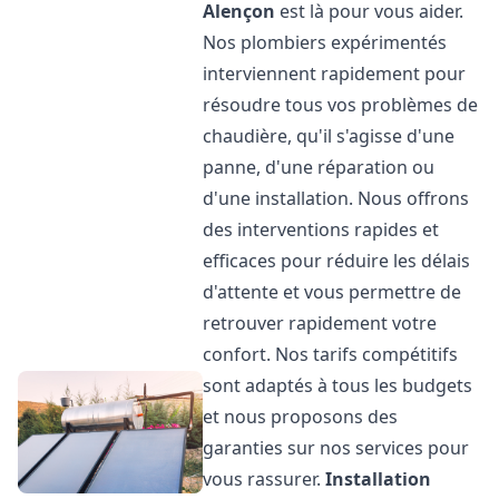
Alençon
est là pour vous aider.
Nos plombiers expérimentés
interviennent rapidement pour
résoudre tous vos problèmes de
chaudière, qu'il s'agisse d'une
panne, d'une réparation ou
d'une installation. Nous offrons
des interventions rapides et
efficaces pour réduire les délais
d'attente et vous permettre de
retrouver rapidement votre
confort. Nos tarifs compétitifs
sont adaptés à tous les budgets
et nous proposons des
garanties sur nos services pour
vous rassurer.
Installation