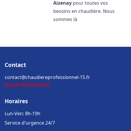
Aizenay
pour toutes vos
besoins en chaudière. Nous
sommes là
Contact
contact@chaudiereprofessionnel-15.fr
Accueil
Informations
Horaires
Lun-Ven: 8h-19h
Service d'urgence 24/7