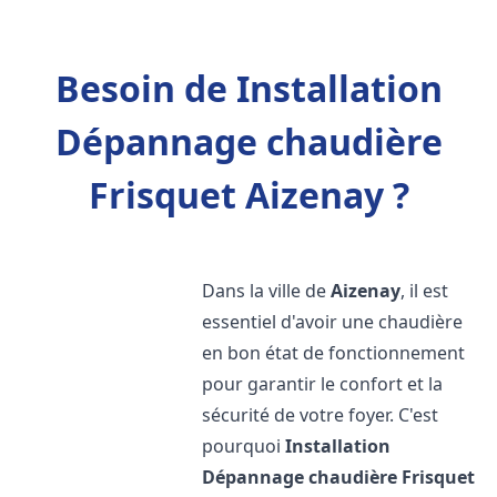
Besoin de Installation
Dépannage chaudière
Frisquet Aizenay ?
Dans la ville de
Aizenay
, il est
essentiel d'avoir une chaudière
en bon état de fonctionnement
pour garantir le confort et la
sécurité de votre foyer. C'est
pourquoi
Installation
Dépannage chaudière Frisquet