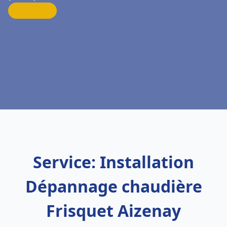
Service: Installation
Dépannage chaudière
Frisquet Aizenay