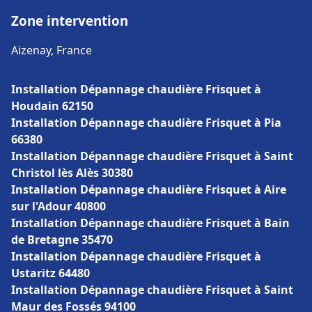
Zone intervention
Aizenay, France
Installation Dépannage chaudière Frisquet à
Houdain 62150
Installation Dépannage chaudière Frisquet à Pia
66380
Installation Dépannage chaudière Frisquet à Saint
Christol lès Alès 30380
Installation Dépannage chaudière Frisquet à Aire
sur l'Adour 40800
Installation Dépannage chaudière Frisquet à Bain
de Bretagne 35470
Installation Dépannage chaudière Frisquet à
Ustaritz 64480
Installation Dépannage chaudière Frisquet à Saint
Maur des Fossés 94100