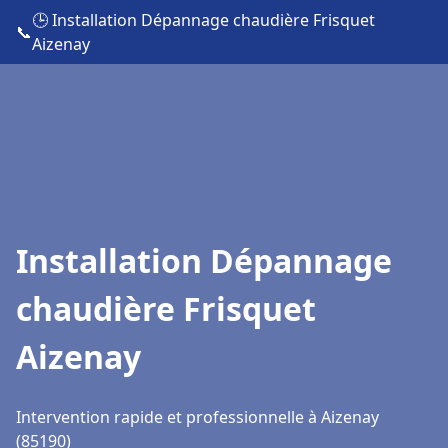
🕒 Installation Dépannage chaudière Frisquet
📞
Aizenay
Installation Dépannage
chaudière Frisquet
Aizenay
Intervention rapide et professionnelle à Aizenay
(85190)