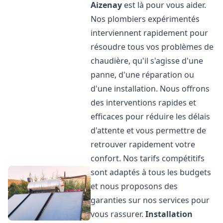
Aizenay
est là pour vous aider.
Nos plombiers expérimentés
interviennent rapidement pour
résoudre tous vos problèmes de
chaudière, qu'il s'agisse d'une
panne, d'une réparation ou
d'une installation. Nous offrons
des interventions rapides et
efficaces pour réduire les délais
d'attente et vous permettre de
retrouver rapidement votre
confort. Nos tarifs compétitifs
sont adaptés à tous les budgets
et nous proposons des
garanties sur nos services pour
vous rassurer.
Installation