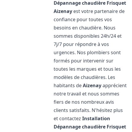
Dépannage chaudière Frisquet
Aizenay
est votre partenaire de
confiance pour toutes vos
besoins en chaudière. Nous
sommes disponibles 24h/24 et
7j/7 pour répondre à vos
urgences. Nos plombiers sont
formés pour intervenir sur
toutes les marques et tous les
modèles de chaudières. Les
habitants de
Aizenay
apprécient
notre travail et nous sommes
fiers de nos nombreux avis
clients satisfaits. N'hésitez plus
et contactez
Installation
Dépannage chaudière Frisquet