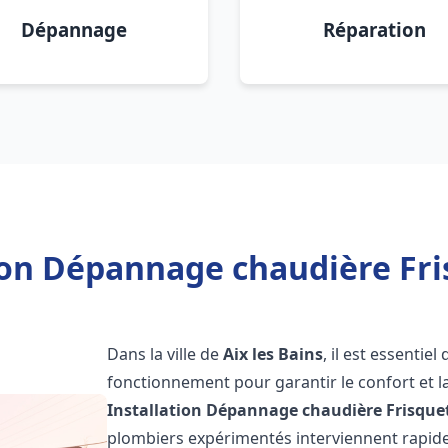
Dépannage
Réparation
ion Dépannage chaudière Fris
Dans la ville de
Aix les Bains
, il est essentie
fonctionnement pour garantir le confort et la
Installation Dépannage chaudière Frisque
plombiers expérimentés interviennent rapi