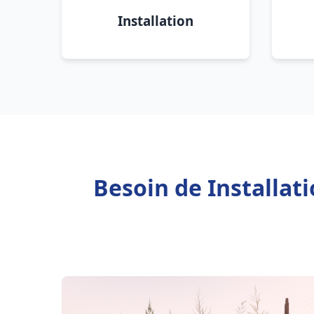
Installation
Besoin de Installat