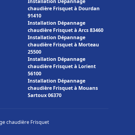
Installation Dépannage
chaudière Frisquet à Dourdan
91410
Installation Dépannage
chaudière Frisquet à Arcs 83460
Installation Dépannage
chaudière Frisquet à Morteau
25500
Installation Dépannage
chaudière Frisquet à Lorient
56100
Installation Dépannage
chaudière Frisquet à Mouans
Sartoux 06370
age chaudière Frisquet