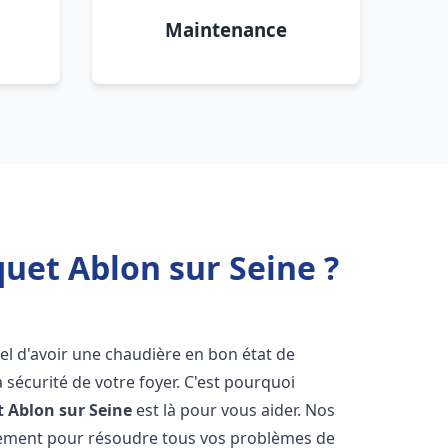
Maintenance
uet Ablon sur Seine ?
tiel d'avoir une chaudière en bon état de
 sécurité de votre foyer. C'est pourquoi
t
Ablon sur Seine
est là pour vous aider. Nos
dement pour résoudre tous vos problèmes de