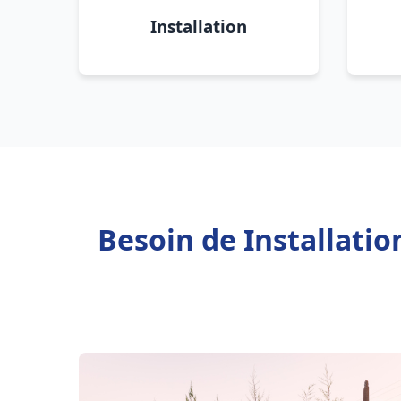
Installation
Besoin de Installati