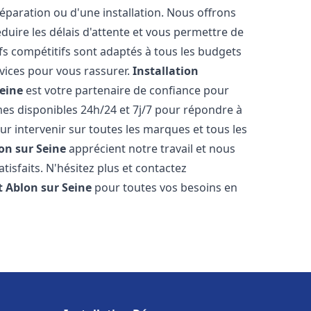
réparation ou d'une installation. Nous offrons
éduire les délais d'attente et vous permettre de
fs compétitifs sont adaptés à tous les budgets
vices pour vous rassurer.
Installation
Seine
est votre partenaire de confiance pour
es disponibles 24h/24 et 7j/7 pour répondre à
 intervenir sur toutes les marques et tous les
on sur Seine
apprécient notre travail et nous
isfaits. N'hésitez plus et contactez
t
Ablon sur Seine
pour toutes vos besoins en