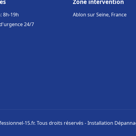
es
Zone intervention
: 8h-19h
Ablon sur Seine, France
 d'urgence 24/7
ssionnel-15.fr. Tous droits réservés - Installation Dépann