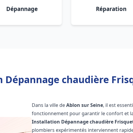
Dépannage
Réparation
on Dépannage chaudière Frisq
Dans la ville de
Ablon sur Seine
, il est essen
fonctionnement pour garantir le confort et la
Installation Dépannage chaudière Frisque
plombiers expérimentés interviennent rapi