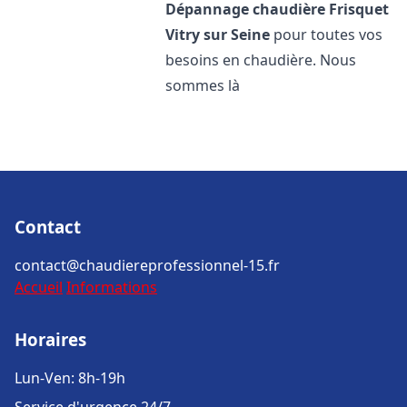
Dépannage chaudière Frisquet
Vitry sur Seine
pour toutes vos
besoins en chaudière. Nous
sommes là
Contact
contact@chaudiereprofessionnel-15.fr
Accueil
Informations
Horaires
Lun-Ven: 8h-19h