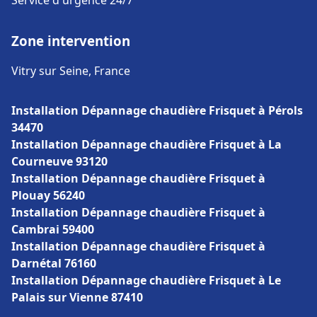
Service d'urgence 24/7
Zone intervention
Vitry sur Seine, France
Installation Dépannage chaudière Frisquet à Pérols
34470
Installation Dépannage chaudière Frisquet à La
Courneuve 93120
Installation Dépannage chaudière Frisquet à
Plouay 56240
Installation Dépannage chaudière Frisquet à
Cambrai 59400
Installation Dépannage chaudière Frisquet à
Darnétal 76160
Installation Dépannage chaudière Frisquet à Le
Palais sur Vienne 87410