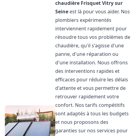
chaudière Frisquet
Vitry sur
Seine
est là pour vous aider. Nos
plombiers expérimentés
interviennent rapidement pour
résoudre tous vos problèmes de
chaudière, qu'il s'agisse d'une
panne, d'une réparation ou
d'une installation. Nous offrons
des interventions rapides et
efficaces pour réduire les délais
d'attente et vous permettre de
retrouver rapidement votre
confort. Nos tarifs compétitifs
sont adaptés à tous les budgets
et nous proposons des
garanties sur nos services pour