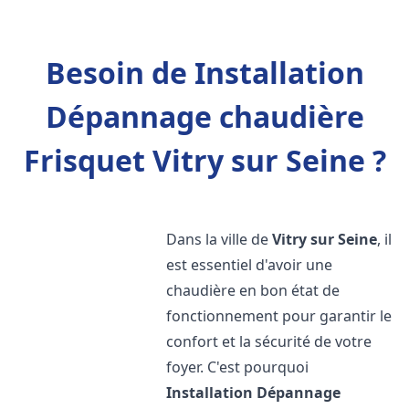
Besoin de Installation
Dépannage chaudière
Frisquet Vitry sur Seine ?
Dans la ville de
Vitry sur Seine
, il
est essentiel d'avoir une
chaudière en bon état de
fonctionnement pour garantir le
confort et la sécurité de votre
foyer. C'est pourquoi
Installation Dépannage