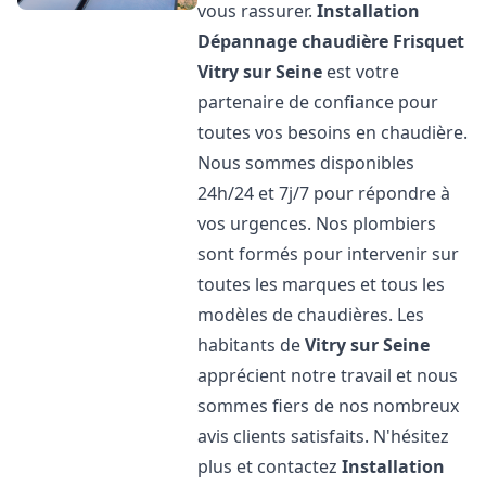
vous rassurer.
Installation
Dépannage chaudière Frisquet
Vitry sur Seine
est votre
partenaire de confiance pour
toutes vos besoins en chaudière.
Nous sommes disponibles
24h/24 et 7j/7 pour répondre à
vos urgences. Nos plombiers
sont formés pour intervenir sur
toutes les marques et tous les
modèles de chaudières. Les
habitants de
Vitry sur Seine
apprécient notre travail et nous
sommes fiers de nos nombreux
avis clients satisfaits. N'hésitez
plus et contactez
Installation