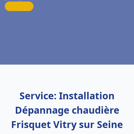
Service: Installation
Dépannage chaudière
Frisquet Vitry sur Seine