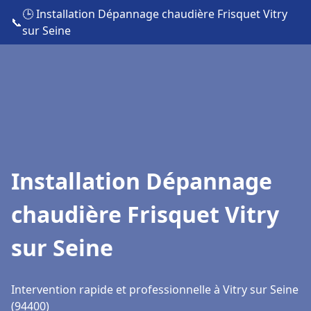
🕒 Installation Dépannage chaudière Frisquet Vitry
📞
sur Seine
Installation Dépannage
chaudière Frisquet Vitry
sur Seine
Intervention rapide et professionnelle à Vitry sur Seine
(94400)