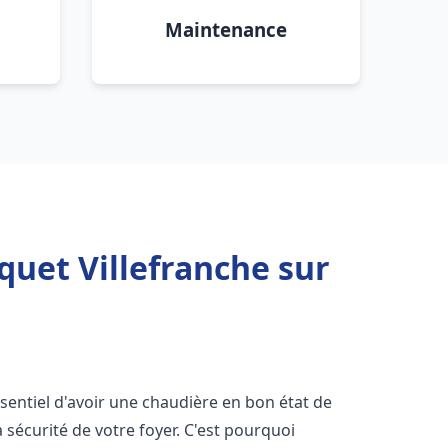
Maintenance
quet Villefranche sur
 essentiel d'avoir une chaudière en bon état de
 sécurité de votre foyer. C'est pourquoi