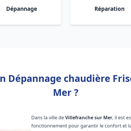
Dépannage
Réparation
on Dépannage chaudière Fris
Mer ?
Dans la ville de
Villefranche sur Mer
, il est
fonctionnement pour garantir le confort et la