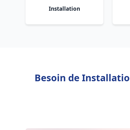
Installation
Besoin de Installati