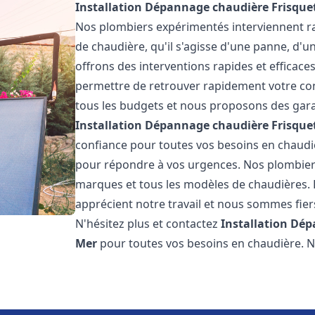
Installation Dépannage chaudière Frisque
Nos plombiers expérimentés interviennent 
de chaudière, qu'il s'agisse d'une panne, d'u
offrons des interventions rapides et efficaces
permettre de retrouver rapidement votre conf
tous les budgets et nous proposons des garan
Installation Dépannage chaudière Frisque
confiance pour toutes vos besoins en chaudi
pour répondre à vos urgences. Nos plombiers
marques et tous les modèles de chaudières. 
apprécient notre travail et nous sommes fiers
N'hésitez plus et contactez
Installation Dé
Mer
pour toutes vos besoins en chaudière.