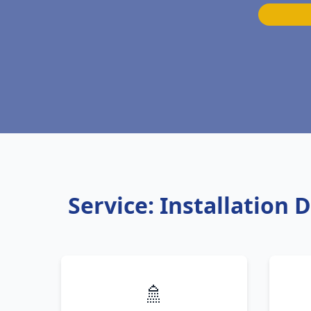
Service: Installation
🚿