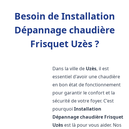
Besoin de Installation
Dépannage chaudière
Frisquet Uzès ?
Dans la ville de
Uzès
, il est
essentiel d'avoir une chaudière
en bon état de fonctionnement
pour garantir le confort et la
sécurité de votre foyer. C'est
pourquoi
Installation
Dépannage chaudière Frisquet
Uzès
est là pour vous aider. Nos