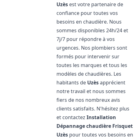
Uzès
est votre partenaire de
confiance pour toutes vos
besoins en chaudière. Nous
sommes disponibles 24h/24 et
7j/7 pour répondre à vos
urgences. Nos plombiers sont
formés pour intervenir sur
toutes les marques et tous les
modèles de chaudières. Les
habitants de
Uzès
apprécient
notre travail et nous sommes
fiers de nos nombreux avis
clients satisfaits. N'hésitez plus
et contactez
Installation
Dépannage chaudière Frisquet
Uzès
pour toutes vos besoins en