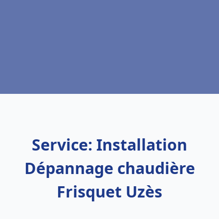
Service: Installation
Dépannage chaudière
Frisquet Uzès