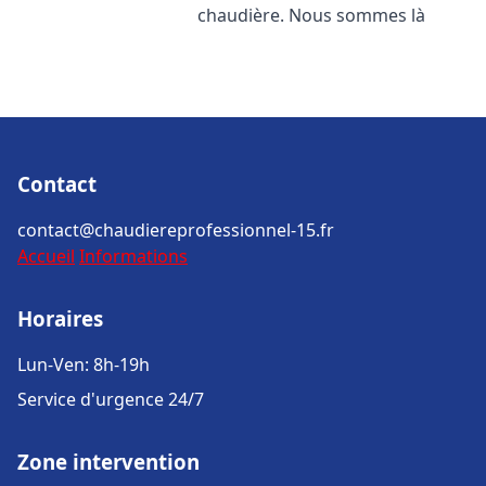
chaudière. Nous sommes là
Contact
contact@chaudiereprofessionnel-15.fr
Accueil
Informations
Horaires
Lun-Ven: 8h-19h
Service d'urgence 24/7
Zone intervention