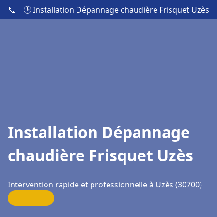
📞
🕒 Installation Dépannage chaudière Frisquet Uzès
Installation Dépannage
chaudière Frisquet Uzès
Intervention rapide et professionnelle à Uzès (30700)