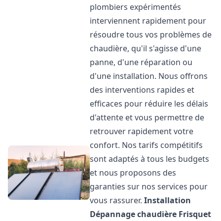
plombiers expérimentés
interviennent rapidement pour
résoudre tous vos problèmes de
chaudière, qu'il s'agisse d'une
panne, d'une réparation ou
d'une installation. Nous offrons
des interventions rapides et
efficaces pour réduire les délais
d'attente et vous permettre de
retrouver rapidement votre
confort. Nos tarifs compétitifs
sont adaptés à tous les budgets
et nous proposons des
garanties sur nos services pour
vous rassurer.
Installation
Dépannage chaudière Frisquet