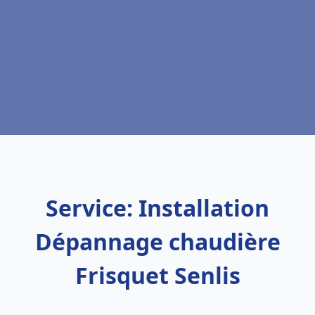
Service: Installation
Dépannage chaudière
Frisquet Senlis