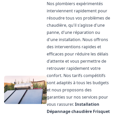
Nos plombiers expérimentés
interviennent rapidement pour
résoudre tous vos problèmes de
chaudière, qu'il s'agisse d'une
panne, d'une réparation ou
d'une installation. Nous offrons
des interventions rapides et
efficaces pour réduire les délais
d'attente et vous permettre de
retrouver rapidement votre
confort. Nos tarifs compétitifs
sont adaptés à tous les budgets
et nous proposons des
garanties sur nos services pour
vous rassurer.
Installation
Dépannage chaudière Frisquet