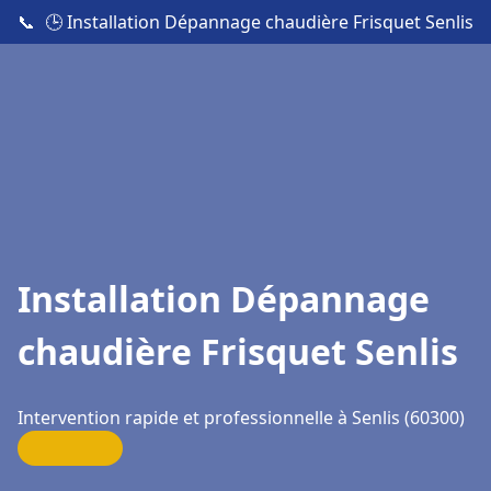
📞
🕒 Installation Dépannage chaudière Frisquet Senlis
Installation Dépannage
chaudière Frisquet Senlis
Intervention rapide et professionnelle à Senlis (60300)