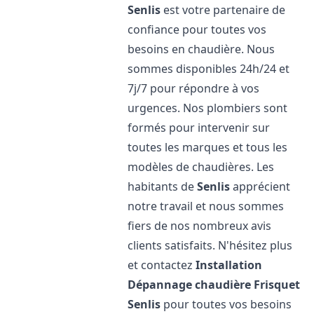
Senlis
est votre partenaire de
confiance pour toutes vos
besoins en chaudière. Nous
sommes disponibles 24h/24 et
7j/7 pour répondre à vos
urgences. Nos plombiers sont
formés pour intervenir sur
toutes les marques et tous les
modèles de chaudières. Les
habitants de
Senlis
apprécient
notre travail et nous sommes
fiers de nos nombreux avis
clients satisfaits. N'hésitez plus
et contactez
Installation
Dépannage chaudière Frisquet
Senlis
pour toutes vos besoins