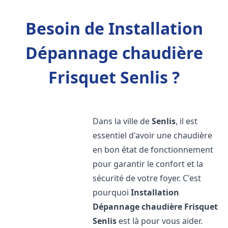
Besoin de Installation
Dépannage chaudière
Frisquet Senlis ?
Dans la ville de
Senlis
, il est
essentiel d'avoir une chaudière
en bon état de fonctionnement
pour garantir le confort et la
sécurité de votre foyer. C'est
pourquoi
Installation
Dépannage chaudière Frisquet
Senlis
est là pour vous aider.