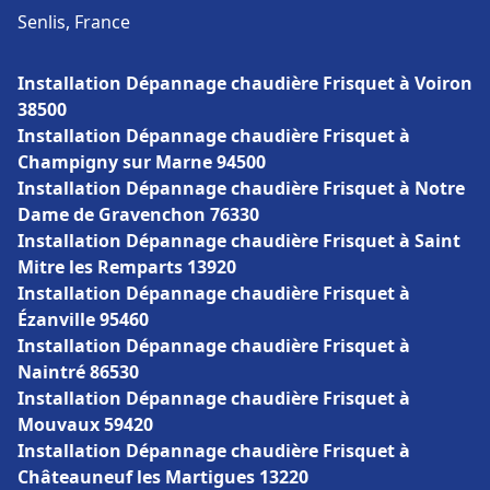
Senlis, France
Installation Dépannage chaudière Frisquet à Voiron
38500
Installation Dépannage chaudière Frisquet à
Champigny sur Marne 94500
Installation Dépannage chaudière Frisquet à Notre
Dame de Gravenchon 76330
Installation Dépannage chaudière Frisquet à Saint
Mitre les Remparts 13920
Installation Dépannage chaudière Frisquet à
Ézanville 95460
Installation Dépannage chaudière Frisquet à
Naintré 86530
Installation Dépannage chaudière Frisquet à
Mouvaux 59420
Installation Dépannage chaudière Frisquet à
Châteauneuf les Martigues 13220