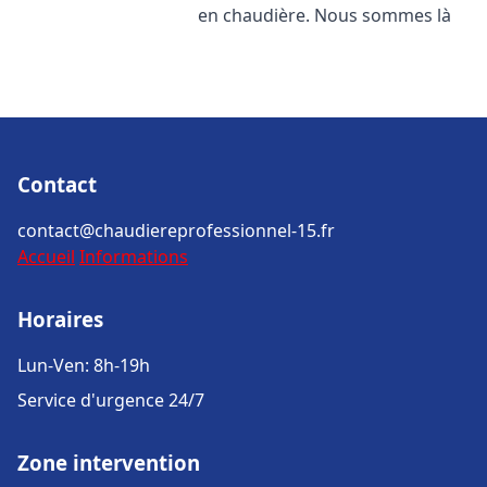
en chaudière. Nous sommes là
Contact
contact@chaudiereprofessionnel-15.fr
Accueil
Informations
Horaires
Lun-Ven: 8h-19h
Service d'urgence 24/7
Zone intervention