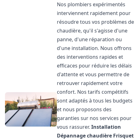
Nos plombiers expérimentés
interviennent rapidement pour
résoudre tous vos problèmes de
chaudière, qu'il s'agisse d'une
panne, d'une réparation ou
d'une installation. Nous offrons
des interventions rapides et
efficaces pour réduire les délais
d'attente et vous permettre de
retrouver rapidement votre
confort. Nos tarifs compétitifs
sont adaptés à tous les budgets
et nous proposons des
garanties sur nos services pour
vous rassurer.
Installation
Dépannage chaudière Frisquet