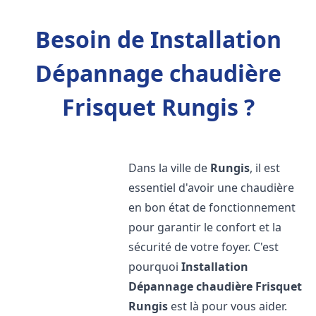
Besoin de Installation
Dépannage chaudière
Frisquet Rungis ?
Dans la ville de
Rungis
, il est
essentiel d'avoir une chaudière
en bon état de fonctionnement
pour garantir le confort et la
sécurité de votre foyer. C'est
pourquoi
Installation
Dépannage chaudière Frisquet
Rungis
est là pour vous aider.