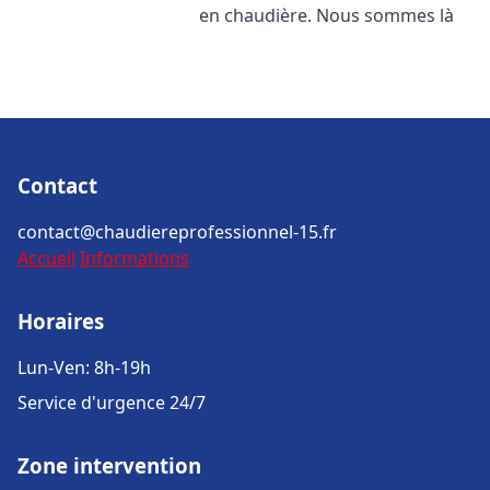
en chaudière. Nous sommes là
Contact
contact@chaudiereprofessionnel-15.fr
Accueil
Informations
Horaires
Lun-Ven: 8h-19h
Service d'urgence 24/7
Zone intervention