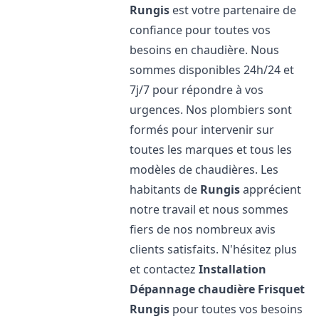
Rungis
est votre partenaire de
confiance pour toutes vos
besoins en chaudière. Nous
sommes disponibles 24h/24 et
7j/7 pour répondre à vos
urgences. Nos plombiers sont
formés pour intervenir sur
toutes les marques et tous les
modèles de chaudières. Les
habitants de
Rungis
apprécient
notre travail et nous sommes
fiers de nos nombreux avis
clients satisfaits. N'hésitez plus
et contactez
Installation
Dépannage chaudière Frisquet
Rungis
pour toutes vos besoins