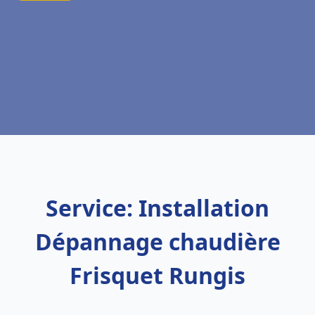
Service: Installation
Dépannage chaudière
Frisquet Rungis