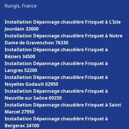
Rungis, France
Installation Dépannage chaudière Frisquet à L'Isle
Jourdain 32600
Installation Dépannage chaudière Frisquet à Notre
Dame de Gravenchon 76330
Installation Dépannage chaudière Frisquet à
Béziers 34500
Installation Dépannage chaudière Frisquet à
Langres 52200
Installation Dépannage chaudière Frisquet à
Noyelles Godault 62950
Installation Dépannage chaudière Frisquet à
Neuville sur Saône 69250
Installation Dépannage chaudière Frisquet à Saint
Marcel 27950
Installation Dépannage chaudière Frisquet à
Bergerac 24100