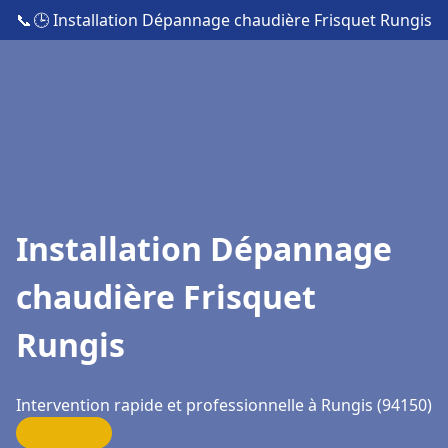
📞
🕒 Installation Dépannage chaudière Frisquet Rungis
Installation Dépannage
chaudière Frisquet
Rungis
Intervention rapide et professionnelle à Rungis (94150)