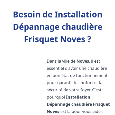
Besoin de Installation
Dépannage chaudière
Frisquet Noves ?
Dans la ville de
Noves
, il est
essentiel d'avoir une chaudière
en bon état de fonctionnement
pour garantir le confort et la
sécurité de votre foyer. C'est
pourquoi
Installation
Dépannage chaudière Frisquet
Noves
est là pour vous aider.