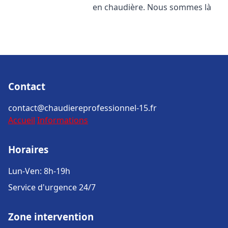
en chaudière. Nous sommes là
Contact
contact@chaudiereprofessionnel-15.fr
Accueil
Informations
Horaires
Lun-Ven: 8h-19h
Service d'urgence 24/7
Zone intervention