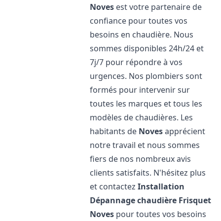
Noves
est votre partenaire de
confiance pour toutes vos
besoins en chaudière. Nous
sommes disponibles 24h/24 et
7j/7 pour répondre à vos
urgences. Nos plombiers sont
formés pour intervenir sur
toutes les marques et tous les
modèles de chaudières. Les
habitants de
Noves
apprécient
notre travail et nous sommes
fiers de nos nombreux avis
clients satisfaits. N'hésitez plus
et contactez
Installation
Dépannage chaudière Frisquet
Noves
pour toutes vos besoins