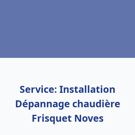
Service: Installation
Dépannage chaudière
Frisquet Noves