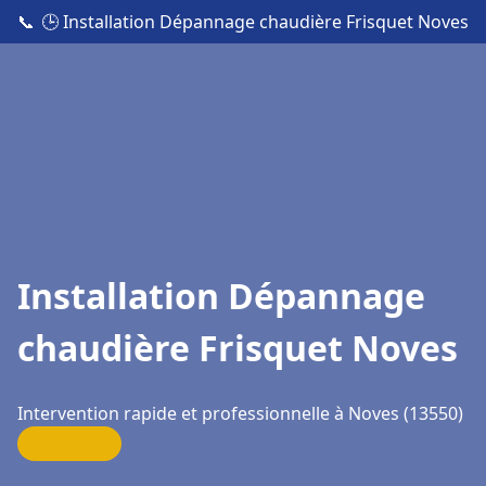
📞
🕒 Installation Dépannage chaudière Frisquet Noves
Installation Dépannage
chaudière Frisquet Noves
Intervention rapide et professionnelle à Noves (13550)