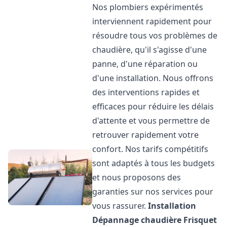
Nos plombiers expérimentés
interviennent rapidement pour
résoudre tous vos problèmes de
chaudière, qu'il s'agisse d'une
panne, d'une réparation ou
d'une installation. Nous offrons
des interventions rapides et
efficaces pour réduire les délais
d'attente et vous permettre de
retrouver rapidement votre
confort. Nos tarifs compétitifs
sont adaptés à tous les budgets
et nous proposons des
garanties sur nos services pour
vous rassurer.
Installation
Dépannage chaudière Frisquet